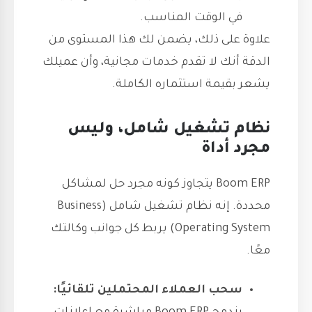
في الوقت المناسب.
علاوة على ذلك، يضمن لك هذا المستوى من
الدقة أنك لا تقدم خدمات مجانية، وأن عميلك
يشعر بقيمة استثماره الكاملة.
نظام تشغيل شامل، وليس
مجرد أداة
Boom ERP يتجاوز كونه مجرد حل لمشاكل
محددة. إنه نظام تشغيل شامل (Business
Operating System) يربط كل جوانب وكالتك
معًا.
سحب العملاء المحتملين تلقائيًا: