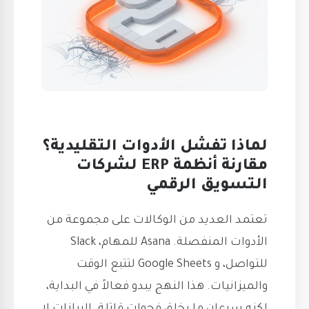
لماذا تفشل الأدوات التقليدية؟
مقارنة أنظمة ERP لشركات
التسويق الرقمي
تعتمد العديد من الوكالات على مجموعة من
الأدوات المنفصلة. Asana للمهام، Slack
للتواصل، و Google Sheets لتتبع الوقت
والميزانيات. هذا النهج يبدو فعالاً في البداية،