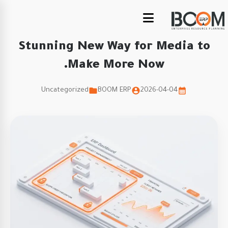
Stunning New Way for Media to
Make More Now.
Uncategorized
BOOM ERP
2026-04-04