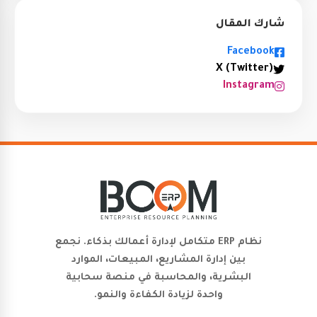
شارك المقال
Facebook
X (Twitter)
Instagram
نظام ERP متكامل لإدارة أعمالك بذكاء. نجمع
بين إدارة المشاريع، المبيعات، الموارد
البشرية، والمحاسبة في منصة سحابية
واحدة لزيادة الكفاءة والنمو.