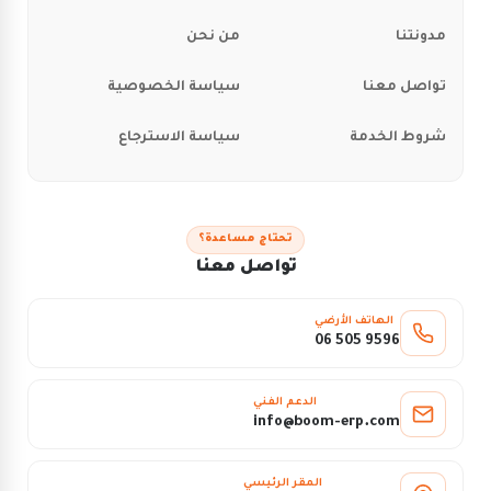
مدونتنا
من نحن
تواصل معنا
سياسة الخصوصية
شروط الخدمة
سياسة الاسترجاع
تحتاج مساعدة؟
تواصل معنا
الهاتف الأرضي
06 505 9596
الدعم الفني
info@boom-erp.com
المقر الرئيسي