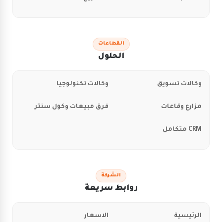
القطاعات
الحلول
وكالات تسويق
وكالات تكنولوجيا
مزارع وقاعات
فرق مبيعات وكول سنتر
CRM متكامل
الشركة
روابط سريعة
الرئيسية
الاسعار