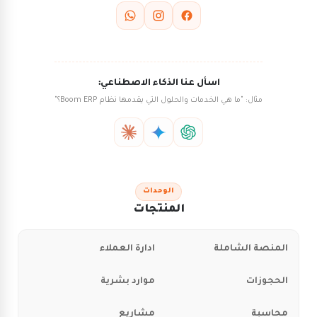
اسأل عنا الذكاء الاصطناعي:
مثال: "ما هي الخدمات والحلول التي يقدمها نظام Boom ERP؟"
الوحدات
المنتجات
المنصة الشاملة
ادارة العملاء
الحجوزات
موارد بشرية
محاسبة
مشاريع