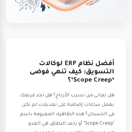
أفضل نظام ERP لوكالات
التسويق: كيف تنهي فوضى
‘Scope Creep’؟
هل تعاني من تسرب الأرباح؟ هل تجد فريقك
يعمل ساعات إضافية على تعديلات لم تكن
في الحسبان؟ هذه الظاهرة، المعروفة باسم
‘Scope Creep’ أو زحف النطاق، هي العدو