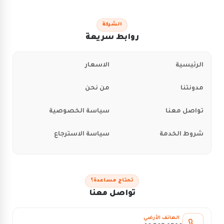
الشركة
روابط سريعة
الرئيسية
الاسعار
مدونتنا
من نحن
تواصل معنا
سياسة الخصوصية
شروط الخدمة
سياسة الاسترجاع
تحتاج مساعدة؟
تواصل معنا
الهاتف الأرضي