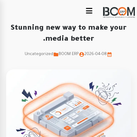
Stunning new way to make your
media better.
Uncategorized
BOOM ERP
2026-04-08