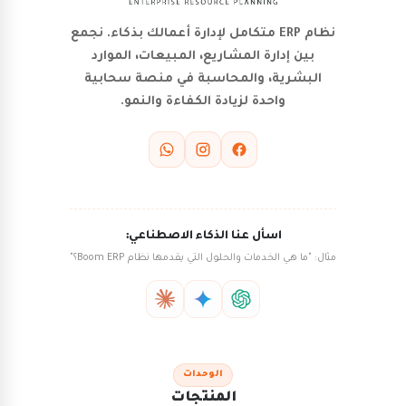
نظام ERP متكامل لإدارة أعمالك بذكاء. نجمع
بين إدارة المشاريع، المبيعات، الموارد
البشرية، والمحاسبة في منصة سحابية
واحدة لزيادة الكفاءة والنمو.
اسأل عنا الذكاء الاصطناعي:
مثال: "ما هي الخدمات والحلول التي يقدمها نظام Boom ERP؟"
الوحدات
المنتجات