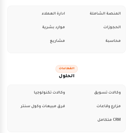
المنصة الشاملة
ادارة العملاء
الحجوزات
موارد بشرية
محاسبة
مشاريع
القطاعات
الحلول
وكالات تسويق
وكالات تكنولوجيا
مزارع وقاعات
فرق مبيعات وكول سنتر
CRM متكامل