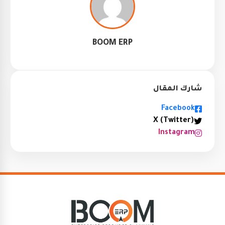
BOOM ERP
شارك المقال
Facebook
X (Twitter)
Instagram