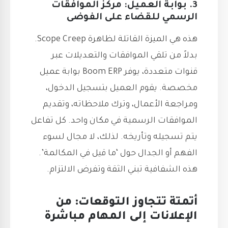
3. بوابة العميل: مركز الموافقات
الرسمي للقضاء على الفوضى
هذه هي الميزة القاتلة لظاهرة Scope Creep.
بدلاً من تلقي الموافقات والتعديلات عبر
قنوات متعددة، يوفر Boom ERP بوابة عميل
مخصصة. يقوم العميل بتسجيل الدخول،
ومراجعة الأعمال، وترك ملاحظاته، وتقديم
الموافقات الرسمية في مكان واحد. كل تفاعل
يتم تسجيله وتأريخه. لذلك، لا مجال لسوء
الفهم أو الجدال حول ‘ما قيل في المكالمة’.
هذه الشفافية تبني الثقة وتفرض الالتزام.
أتمتة تتجاوز التوقعات: من
الإعلانات إلى المهام مباشرة