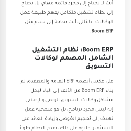
أنت لا تحتاج إلى مجرد قائمة مهام، بل تحتاج
إلى نظام تشغيل متكامل يفهم طبيعة عمل
الوكالات. بالتالي، أنت بحاجة إلى نظام مثل
.
Boom ERP
Boom ERP: نظام التشغيل
الشامل المصمم لوكالات
التسويق
على عكس أنظمة ERP العامة والمعقدة، تم
بناء Boom ERP من الألف إلى الياء ليحل
مشاكل وكالات التسويق الرقمي والإعلاني.
إنه ليس مجرد برنامج، بل هو منهجية عمل
تهدف إلى تحجيم الفوضى وزيادة العائد على
الاستثمار. علاوة على ذلك، يقدم النظام حلولاً