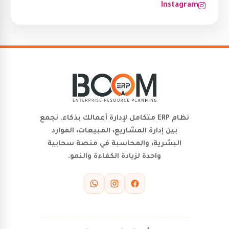
Instagram
نظام ERP متكامل لإدارة أعمالك بذكاء. نجمع
بين إدارة المشاريع، المبيعات، الموارد
البشرية، والمحاسبة في منصة سحابية
واحدة لزيادة الكفاءة والنمو.