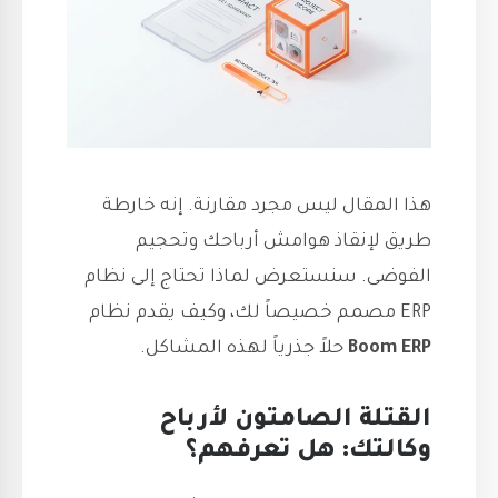
هذا المقال ليس مجرد مقارنة. إنه خارطة
طريق لإنقاذ هوامش أرباحك وتحجيم
الفوضى. سنستعرض لماذا تحتاج إلى نظام
ERP مصمم خصيصاً لك، وكيف يقدم نظام
Boom ERP
حلاً جذرياً لهذه المشاكل.
القتلة الصامتون لأرباح
وكالتك: هل تعرفهم؟