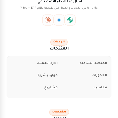
اسأل عنا الذكاء الاصطناعي:
مثال: "ما هي الخدمات والحلول التي يقدمها نظام Boom ERP؟"
الوحدات
المنتجات
المنصة الشاملة
ادارة العملاء
الحجوزات
موارد بشرية
محاسبة
مشاريع
القطاعات