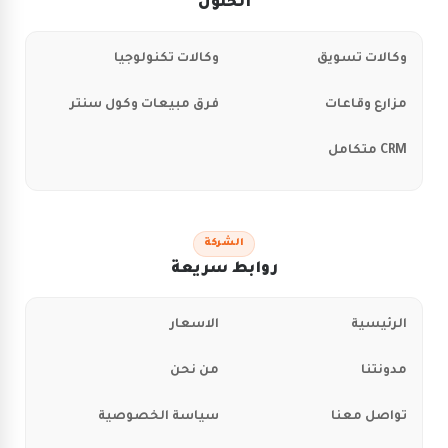
الحلول
وكالات تسويق
وكالات تكنولوجيا
مزارع وقاعات
فرق مبيعات وكول سنتر
CRM متكامل
الشركة
روابط سريعة
الرئيسية
الاسعار
مدونتنا
من نحن
تواصل معنا
سياسة الخصوصية