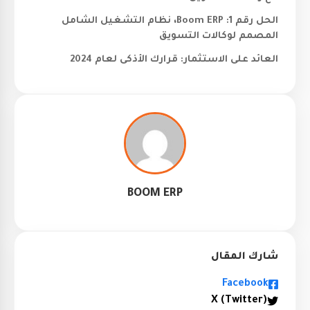
الحل رقم 1: Boom ERP، نظام التشغيل الشامل
المصمم لوكالات التسويق
العائد على الاستثمار: قرارك الأذكى لعام 2024
BOOM ERP
شارك المقال
Facebook
X (Twitter)