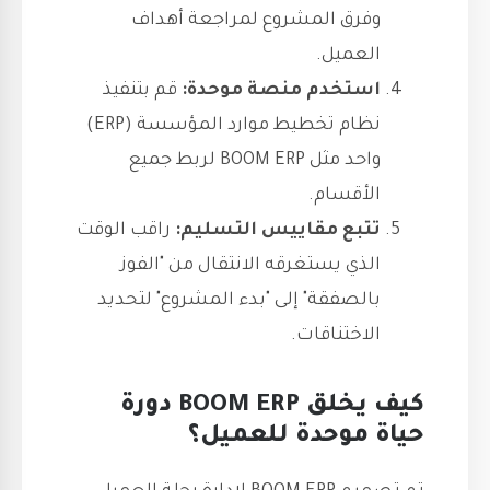
وفرق المشروع لمراجعة أهداف
العميل.
استخدم منصة موحدة:
قم بتنفيذ
نظام تخطيط موارد المؤسسة (ERP)
واحد مثل BOOM ERP لربط جميع
الأقسام.
تتبع مقاييس التسليم:
راقب الوقت
الذي يستغرقه الانتقال من "الفوز
بالصفقة" إلى "بدء المشروع" لتحديد
الاختناقات.
كيف يخلق BOOM ERP دورة
حياة موحدة للعميل؟