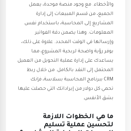
والأخطاء. مع وجود منصة موحدة، يعمل
الجميع، من قسم المبيعات إلى إدارة
المشاريع إلى المحاسبة، باستخدام نفس
المعلومات. وهذا يضمن دقة الفواتير
وإرسالها في الوقت المحدد. علاوة على ذلك،
يوفر رؤية واضحة لربحية المشروع، مما
يساعدك على إدارة عملية التحويل من العميل
المحتمل إلى النقد بالكامل. من خلال ربط
CRM ببرنامج المحاسبة بسلاسة، فإنك
تحمي كل دولار من إيراداتك التي حصلت عليها
بشق الأنفس.
ما هي الخطوات اللازمة
لتحسين عملية تسليم