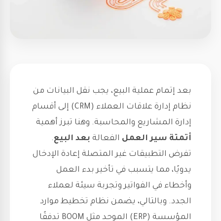
بعد إتمام عملية البيع، يجب نقل البيانات من
نظام إدارة علاقات العملاء (CRM) إلى أقسام
إدارة المشاريع والمحاسبة. وهنا تبرز أهمية
أتمتة سير العمل
الفعالة
بعد البيع
.
تفرض التطبيقات غير المتصلة إعادة الإدخال
يدويًا، مما يتسبب في تأخير بدء العمل
وأخطاء في الفواتير وتجربة سيئة لعملاء
الجدد. وبالتالي، يضمن نظام تخطيط موارد
المؤسسة (ERP) الموحد مثل BOOM تدفقًا