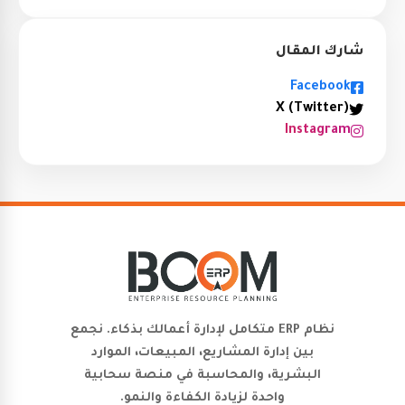
شارك المقال
Facebook
X (Twitter)
Instagram
نظام ERP متكامل لإدارة أعمالك بذكاء. نجمع
بين إدارة المشاريع، المبيعات، الموارد
البشرية، والمحاسبة في منصة سحابية
واحدة لزيادة الكفاءة والنمو.