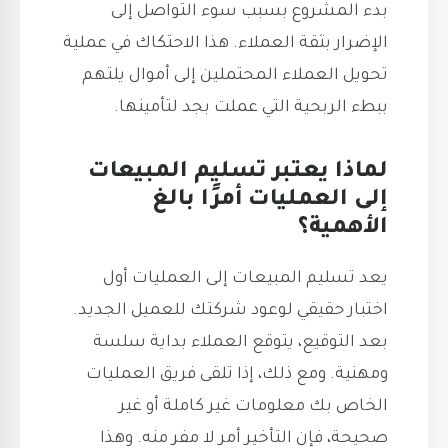
بدء المشروع بسبب سوء التواصل إلى
الإضرار بثقة العملاء. هذا الاحتكاك في عملية
تحويل العملاء المحتملين إلى أموال يلتهم
ببطء الربحية التي عملت بجد لتأمينها.
لماذا يعتبر تسليم المبيعات
إلى العمليات أمرًا بالغ
الأهمية؟
يعد تسليم المبيعات إلى العمليات أول
اختبار حقيقي لوعود شركتك للعميل الجديد.
بعد التوقيع، يتوقع العملاء بداية سلسة
ومهنية. ومع ذلك، إذا تلقى فريق العمليات
الخاص بك معلومات غير كاملة أو غير
صحيحة، فإن التأخير أمر لا مفر منه. وهذا