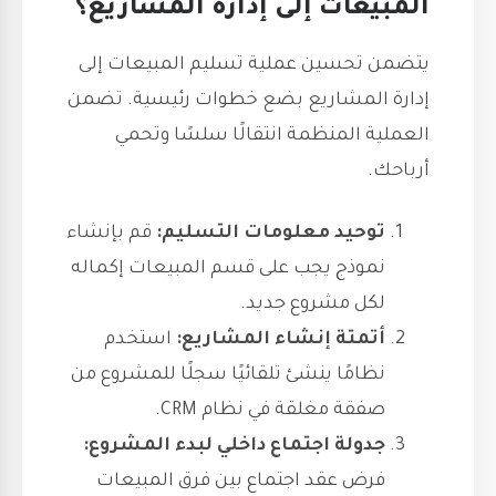
المبيعات إلى إدارة المشاريع؟
يتضمن تحسين عملية تسليم المبيعات إلى
إدارة المشاريع بضع خطوات رئيسية. تضمن
العملية المنظمة انتقالًا سلسًا وتحمي
أرباحك.
توحيد معلومات التسليم:
قم بإنشاء
نموذج يجب على قسم المبيعات إكماله
لكل مشروع جديد.
أتمتة إنشاء المشاريع:
استخدم
نظامًا ينشئ تلقائيًا سجلًا للمشروع من
صفقة مغلقة في نظام CRM.
جدولة اجتماع داخلي لبدء المشروع:
فرض عقد اجتماع بين فرق المبيعات