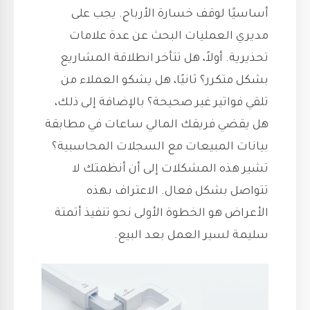
أساسيًا لوقف خسارة الأرباح. يجب على
مديري العمليات البحث عن عدة علامات
تحذيرية. أولاً، هل تتأخر انطلاقة المشاريع
بشكل متكرر؟ ثانيًا، هل يشكو العملاء من
تلقي فواتير غير صحيحة؟ بالإضافة إلى ذلك،
هل يقضي فريقك المالي ساعات في مطابقة
بيانات المبيعات مع السجلات المحاسبية؟
تشير هذه المشكلات إلى أن أنظمتك لا
تتواصل بشكل فعال. الاعتراف بهذه
الأعراض هو الخطوة الأولى نحو تنفيذ أتمتة
سليمة لسير العمل بعد البيع.