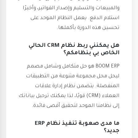
والمبيعات والتسليم وإصدار الفواتير، وأخيرًا
استلام الدفع. يعمل النظام الموحد على
تحسين هذه الدورة بأكملها.
هل يمكنني ربط نظام CRM الحالي
الخاص بي بنظامكم؟
BOOM ERP هو حل متكامل وشامل مصمم
ليحل محل مجموعة متنوعة من التطبيقات
المنفصلة. يتضمن نظام إدارة علاقات
العملاء (CRM) قويًا، لذا يمكنك ترحيل بياناتك
إلى نظامنا الموحد لتحقيق أقصى فائدة.
ما مدى صعوبة تنفيذ نظام ERP
جديد؟