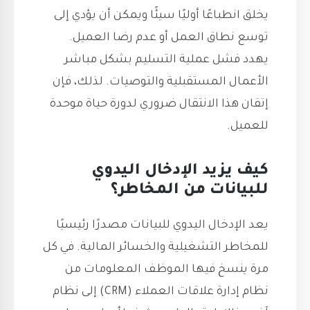
يخلق انطباعًا أوليًا سيئًا ويمكن أن يؤدي إلى
توسع نطاق العمل أو عدم رضا العميل.
يهدد فشل عملية التسليم بشكل مباشر
الأعمال المستقبلية والتوصيات. لذلك، فإن
إتقان هذا الانتقال ضروري لدورة حياة موحدة
للعميل.
كيف يزيد الإدخال اليدوي
للبيانات من المخاطر؟
يعد الإدخال اليدوي للبيانات مصدرًا رئيسيًا
للمخاطر التشغيلية والخسائر المالية. في كل
مرة ينسخ فيها الموظف المعلومات من
نظام إدارة علاقات العملاء (CRM) إلى نظام