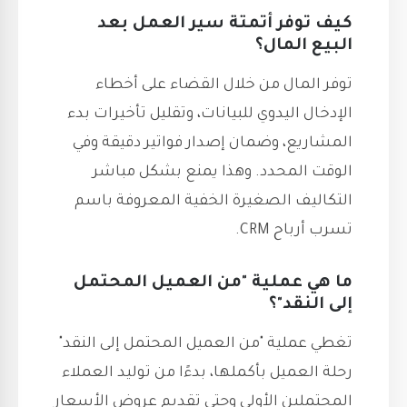
كيف توفر أتمتة سير العمل بعد
البيع المال؟
توفر المال من خلال القضاء على أخطاء
الإدخال اليدوي للبيانات، وتقليل تأخيرات بدء
المشاريع، وضمان إصدار فواتير دقيقة وفي
الوقت المحدد. وهذا يمنع بشكل مباشر
التكاليف الصغيرة الخفية المعروفة باسم
تسرب أرباح CRM.
ما هي عملية "من العميل المحتمل
إلى النقد"؟
تغطي عملية "من العميل المحتمل إلى النقد"
رحلة العميل بأكملها، بدءًا من توليد العملاء
المحتملين الأولي وحتى تقديم عروض الأسعار