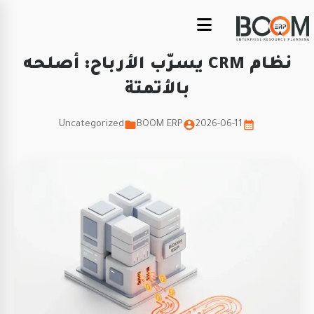
نظام CRM يسرّب الأرباح: أصلحه
بالأتمتة
Uncategorized
BOOM ERP
2026-06-11