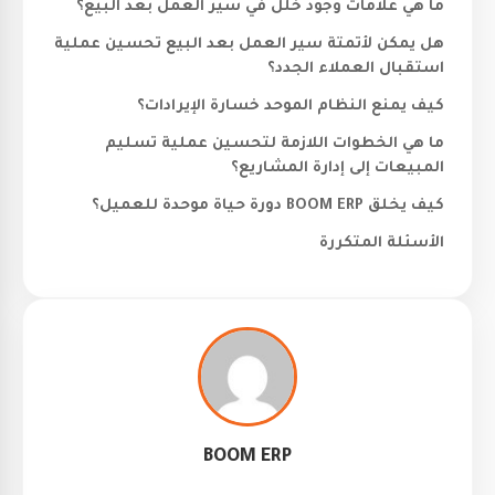
ما هي علامات وجود خلل في سير العمل بعد البيع؟
هل يمكن لأتمتة سير العمل بعد البيع تحسين عملية
استقبال العملاء الجدد؟
كيف يمنع النظام الموحد خسارة الإيرادات؟
ما هي الخطوات اللازمة لتحسين عملية تسليم
المبيعات إلى إدارة المشاريع؟
كيف يخلق BOOM ERP دورة حياة موحدة للعميل؟
الأسئلة المتكررة
BOOM ERP