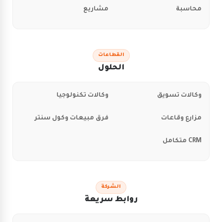
محاسبة
مشاريع
القطاعات
الحلول
وكالات تسويق
وكالات تكنولوجيا
مزارع وقاعات
فرق مبيعات وكول سنتر
CRM متكامل
الشركة
روابط سريعة