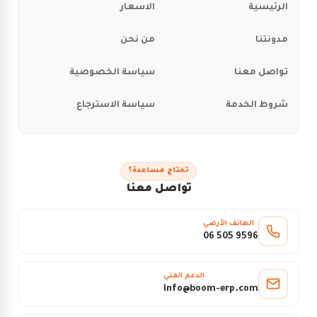
الرئيسية
الاسعار
مدونتنا
من نحن
تواصل معنا
سياسة الخصوصية
شروط الخدمة
سياسة الاسترجاع
تحتاج مساعدة؟
تواصل معنا
الهاتف الأرضي
06 505 9596
الدعم الفني
info@boom-erp.com