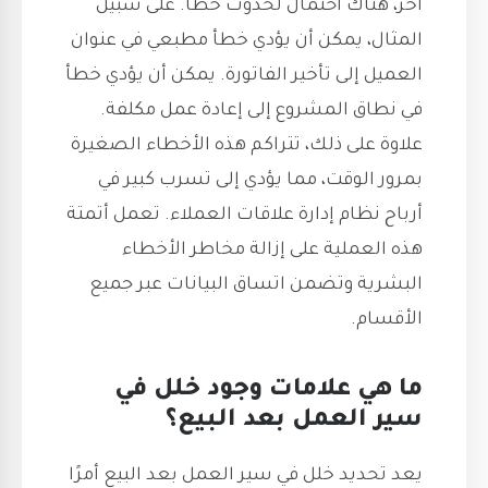
آخر، هناك احتمال لحدوث خطأ. على سبيل
المثال، يمكن أن يؤدي خطأ مطبعي في عنوان
العميل إلى تأخير الفاتورة. يمكن أن يؤدي خطأ
في نطاق المشروع إلى إعادة عمل مكلفة.
علاوة على ذلك، تتراكم هذه الأخطاء الصغيرة
بمرور الوقت، مما يؤدي إلى تسرب كبير في
أرباح نظام إدارة علاقات العملاء. تعمل أتمتة
هذه العملية على إزالة مخاطر الأخطاء
البشرية وتضمن اتساق البيانات عبر جميع
الأقسام.
ما هي علامات وجود خلل في
سير العمل بعد البيع؟
يعد تحديد خلل في سير العمل بعد البيع أمرًا