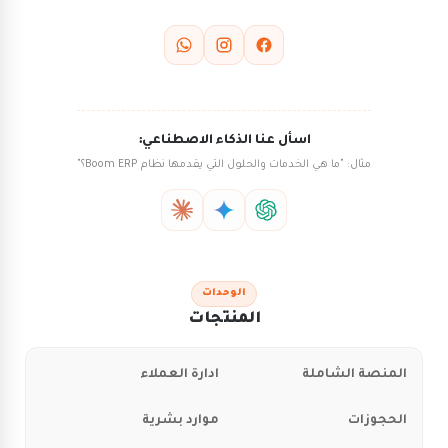
اسأل عنا الذكاء الاصطناعي:
مثال: "ما هي الخدمات والحلول التي يقدمها نظام Boom ERP؟"
الوحدات
المنتجات
المنصة الشاملة
ادارة العملاء
الحجوزات
موارد بشرية