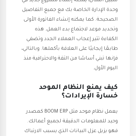
سبيل المثال، يمكنه إنشاء مشروع جديد في
وحدة الإدارة الخاصة بك مع جميع التفاصيل
الصحيحة. كما يمكنه إنشاء الفاتورة الأولى
وتحديد موعد لاجتماع بدء العمل. هذه
الكفاءة تثير إعجاب العملاء الجدد وتضفي
طابعًا إيجابيًا على العلاقة بأكملها. وبالتالي،
فإنها تبني أساسًا من الثقة والاحترافية منذ
اليوم الأول.
كيف يمنع النظام الموحد
خسارة الإيرادات؟
يعمل نظام موحد مثل BOOM ERP كمصدر
وحيد للمعلومات الدقيقة لجميع أعمالك.
فهو يزيل عزل البيانات الذي يسبب الارتباك