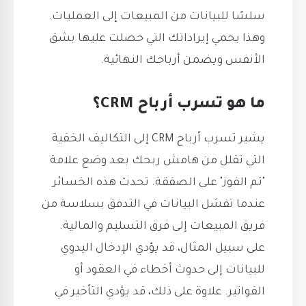
سلسًا للبيانات من المبيعات إلى العمليات.
وهذا يحمي إيراداتك التي حصلت عليها بشق
الأنفس ويضمن أرباحك النهائية.
ما هو تسرب أرباح CRM؟
يشير تسرب أرباح CRM إلى التكاليف الخفية
التي تقلل من هامش ربحك بعد وضع علامة
"تم الفوز" على الصفقة. تحدث هذه الخسائر
عندما تفشل البيانات في التدفق بسلاسة من
فريق المبيعات إلى فرق التسليم والمالية.
على سبيل المثال، قد يؤدي الإدخال اليدوي
للبيانات إلى حدوث أخطاء في العقود أو
الفواتير. علاوة على ذلك، قد يؤدي التأخير في