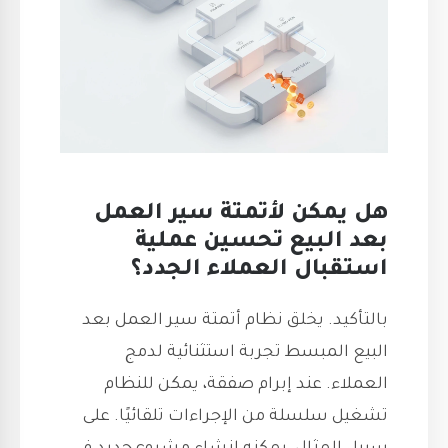
هل يمكن لأتمتة سير العمل
بعد البيع تحسين عملية
استقبال العملاء الجدد؟
بالتأكيد. يخلق نظام أتمتة سير العمل بعد
البيع المبسط تجربة استثنائية لدمج
العملاء. عند إبرام صفقة، يمكن للنظام
تشغيل سلسلة من الإجراءات تلقائيًا. على