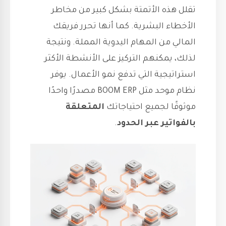
تقلل هذه الأتمتة بشكل كبير من مخاطر
الأخطاء البشرية. كما أنها تحرر فريقك
المالي من المهام اليدوية المملة. ونتيجة
لذلك، يمكنهم التركيز على الأنشطة الأكثر
استراتيجية التي تدفع نمو الأعمال. يوفر
نظام موحد مثل BOOM ERP مصدرًا واحدًا
موثوقًا لجميع احتياجاتك
المتعلقة
بالفواتير عبر الحدود
.