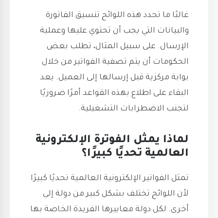
غالبًا ما تحدد هذه اللوائح تنسيق الفاتورة
والبيانات التي يجب أن تحتوي عليها وعملية
الإرسال. على سبيل المثال، تطلب بعض
الحكومات أن يتم تصفية الفواتير من خلال
بوابة مركزية قبل إرسالها إلى العميل. يعد
البقاء على اطلاع بهذه القواعد أمرًا ضروريًا
لتجنب الاضطرابات التشغيلية.
لماذا يمثل الفوترة الإلكترونية
العالمية تحديًا كبيرًا؟
تمثل الفواتير الإلكترونية العالمية تحديًا كبيرًا
لأن اللوائح تختلف بشكل كبير من دولة إلى
أخرى. لكل دولة معاييرها الفريدة الخاصة بها