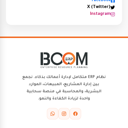
Facebook
X (Twitter)
Instagram
نظام ERP متكامل لإدارة أعمالك بذكاء. نجمع
بين إدارة المشاريع، المبيعات، الموارد
البشرية، والمحاسبة في منصة سحابية
واحدة لزيادة الكفاءة والنمو.