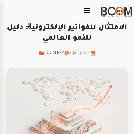
الامتثال للفواتير الإلكترونية: دليل
للنمو العالمي
BOOM ERP
2026-06-14