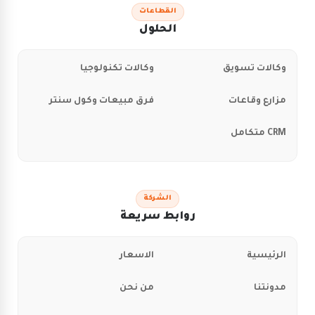
القطاعات
الحلول
وكالات تسويق
وكالات تكنولوجيا
مزارع وقاعات
فرق مبيعات وكول سنتر
CRM متكامل
الشركة
روابط سريعة
الرئيسية
الاسعار
مدونتنا
من نحن