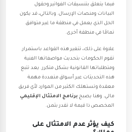
فيما يتعلق بتنسيقات الفواتير وحقول
البيانات ومنصات الإرسال. وبالتالي، قد يكون
الحل الذي يعمل في منطقة ما غير متوافق
تمامًا في منطقة أخرى.
علاوة على ذلك، تتغير هذه القواعد باستمرار.
تقوم الحكومات بتحديث مواصفاتها الفنية
ومتطلباتها القانونية بشكل متكرر. يعد تتبع
هذه التحديثات عبر أسواق متعددة مهمة
معقدة وتستهلك الكثير من الموارد لأي فريق
مالي. وهنا يصبح
برنامج الامتثال الإقليمي
المخصص ذا قيمة لا تقدر بثمن.
كيف يؤثر عدم الامتثال على