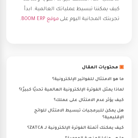
كيف يمكننا تبسيط عملياتك العالمية. ابدأ
تجربتك المجانية اليوم على
موقع
BOOM ERP
.
▣
محتويات المقال
ما هو الامتثال للفواتير الإلكترونية؟
لماذا يمثل الفوترة الإلكترونية العالمية تحديًا كبيرًا؟
كيف يؤثر عدم الامتثال على عملك؟
هل يمكن للبرمجيات تبسيط الامتثال للوائح
الإقليمية؟
كيف يمكنك أتمتة الفوترة الإلكترونية لـ ZATCA؟