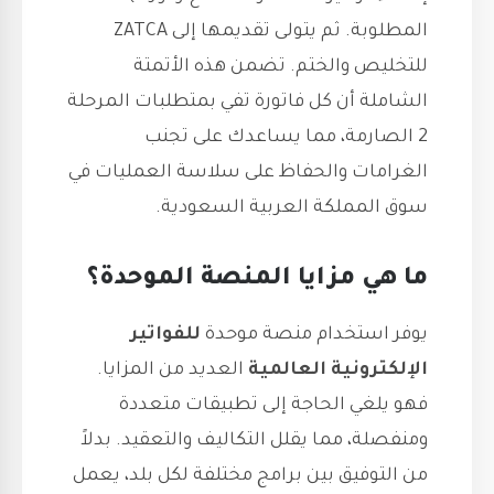
المطلوبة. ثم يتولى تقديمها إلى ZATCA
للتخليص والختم. تضمن هذه الأتمتة
الشاملة أن كل فاتورة تفي بمتطلبات المرحلة
2 الصارمة، مما يساعدك على تجنب
الغرامات والحفاظ على سلاسة العمليات في
سوق المملكة العربية السعودية.
ما هي مزايا المنصة الموحدة؟
يوفر استخدام منصة موحدة
للفواتير
الإلكترونية
العالمية
العديد من المزايا.
فهو يلغي الحاجة إلى تطبيقات متعددة
ومنفصلة، مما يقلل التكاليف والتعقيد. بدلاً
من التوفيق بين برامج مختلفة لكل بلد، يعمل