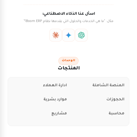
اسأل عنا الذكاء الاصطناعي:
مثال: "ما هي الخدمات والحلول التي يقدمها نظام Boom ERP؟"
الوحدات
المنتجات
المنصة الشاملة
ادارة العملاء
الحجوزات
موارد بشرية
محاسبة
مشاريع