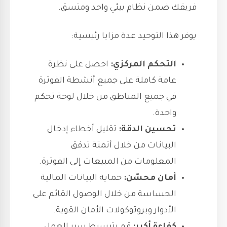
فريقك ضمن نظام بيئي واحد ومتسق.
يوفر هذا التوحيد عدة مزايا رئيسية:
التحكم المركزي:
احصل على نظرة
عامة كاملة على جميع أنشطة الفوترة
في جميع المناطق من خلال لوحة تحكم
واحدة.
تحسين الدقة:
تقليل أخطاء إدخال
البيانات من خلال أتمتة تدفق
المعلومات من المبيعات إلى الفوترة.
أمان محسّن:
حماية البيانات المالية
الحساسة من خلال الوصول القائم على
الأدوار وبروتوكولات الأمان القوية.