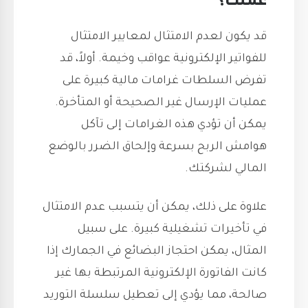
عملك؟
قد يكون لعدم الامتثال لمعايير الامتثال
للفواتير الإلكترونية عواقب وخيمة. أولاً، قد
تفرض السلطات غرامات مالية كبيرة على
عمليات الإرسال غير الصحيحة أو المتأخرة.
يمكن أن تؤدي هذه الغرامات إلى تآكل
هوامش الربح بسرعة وإلحاق الضرر بالوضع
المالي لشركتك.
علاوة على ذلك، يمكن أن يتسبب عدم الامتثال
في تأخيرات تشغيلية كبيرة. على سبيل
المثال، يمكن احتجاز البضائع في الجمارك إذا
كانت الفاتورة الإلكترونية المرتبطة بها غير
صالحة، مما يؤدي إلى تعطيل سلسلة التوريد