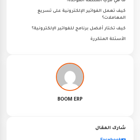
ما هي مزايا المنصة الموحدة؟
كيف تعمل الفواتير الإلكترونية على تسريع
المعاملات؟
كيف تختار أفضل برنامج للفواتير الإلكترونية؟
الأسئلة المتكررة
BOOM ERP
شارك المقال