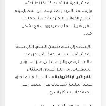
الفواتير الورقية التقليدية أيامًا لطباعتها
وإرسالها بالبريد ومعالجتها. في المقابل، يتم
تسليم الفواتير الإلكترونية واستلامها على
الفور تقريبًا، مما يقصر دورة الدفع بشكل
كبير.
بالإضافة إلى ذلك، يضمن التحقق الآلي صحة
الفواتير قبل إرسالها. وهذا يقلل من عدد
حالات الرفض والنزاعات التي غالبًا ما تؤخر
المدفوعات. من خلال ضمان
الامتثال
للفواتير الإلكترونية
منذ البداية، فإنك تخلق
عملية سلسة تساعدك على الحصول على
المدفوعات بشكل أسرع.