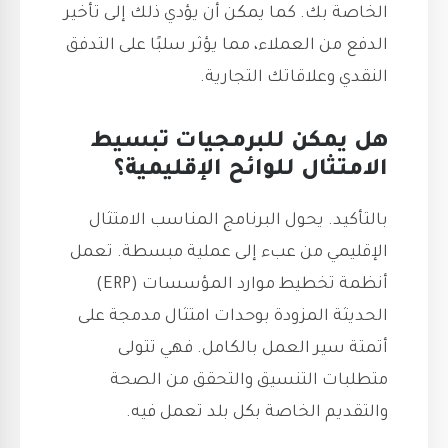
الخاصة بك. كما يمكن أن يؤدي ذلك إلى تأخير
الدفع من العملاء، مما يؤثر سلبًا على التدفق
النقدي وعلاقاتك التجارية.
هل يمكن للبرمجيات تبسيط
الامتثال للوائح الإقليمية؟
بالتأكيد. يحول البرنامج المناسب الامتثال
الإقليمي من عبء إلى عملية مبسطة. تعمل
أنظمة تخطيط موارد المؤسسات (ERP)
الحديثة المزودة بوحدات امتثال مدمجة على
أتمتة سير العمل بالكامل. فهي تتولى
متطلبات التنسيق والتحقق من الصحة
والتقديم الخاصة بكل بلد تعمل فيه.