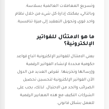
وتسريع المعاملات العالمية بسلاسة.
وبالتالي، يمكنك إدارة كل شيء من خلال نظام
واحد قوي، وتحويل التعقيد إلى ميزة تنافسية.
ما هو الامتثال للفواتير
الإلكترونية؟
يعني الامتثال للفواتير الإلكترونية اتباع قواعد
حكومية محددة لإنشاء الفواتير الرقمية
وإرسالها وتخزينها. تفرض العديد من الدول
الآن الفواتير الإلكترونية لتحسين تحصيل
الضرائب والحد من الاحتيال. لذلك، يجب على
الشركات التكيف مع هذه المعايير الرقمية
للعمل بشكل قانوني.