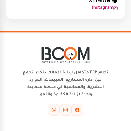
X (Twitter)
Instagram
نظام ERP متكامل لإدارة أعمالك بذكاء. نجمع
بين إدارة المشاريع، المبيعات، الموارد
البشرية، والمحاسبة في منصة سحابية
واحدة لزيادة الكفاءة والنمو.