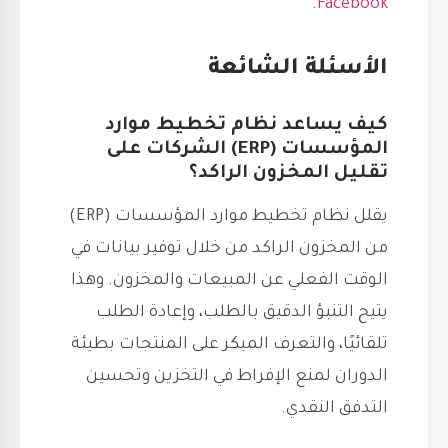
.
Facebook
الأسئلة الشائعة
كيف يساعد نظام تخطيط موارد
المؤسسات (ERP) الشركات على
تقليل المخزون الراكد؟
يقلل نظام تخطيط موارد المؤسسات (ERP)
من المخزون الراكد من خلال توفير بيانات في
الوقت الفعلي عن المبيعات والمخزون. وهذا
يتيح التنبؤ الدقيق بالطلب، وإعادة الطلب
تلقائيًا، والتعرف المبكر على المنتجات بطيئة
الدوران لمنع الإفراط في التخزين وتحسين
التدفق النقدي.