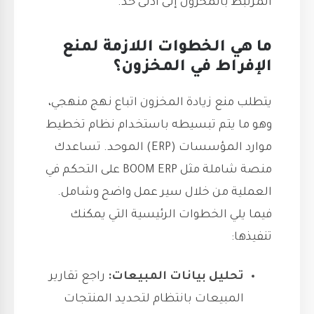
المرتبط بالمخزون إلى أدنى حد.
ما هي الخطوات اللازمة لمنع
الإفراط في المخزون؟
يتطلب منع زيادة المخزون اتباع نهج منهجي،
وهو ما يتم تبسيطه باستخدام نظام تخطيط
موارد المؤسسات (ERP) الموحد. تساعدك
منصة شاملة مثل BOOM ERP على التحكم في
العملية من خلال سير عمل واضح وشامل.
فيما يلي الخطوات الرئيسية التي يمكنك
تنفيذها:
تحليل بيانات المبيعات:
راجع تقارير
المبيعات بانتظام لتحديد المنتجات