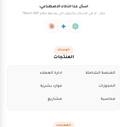
اسأل عنا الذكاء الاصطناعي:
مثال: "ما هي الخدمات والحلول التي يقدمها نظام Boom ERP؟"
الوحدات
المنتجات
المنصة الشاملة
ادارة العملاء
الحجوزات
موارد بشرية
محاسبة
مشاريع
القطاعات