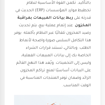
بالتأكيد. تكمن القوة الأساسية لنظام
تخطيط موارد المؤسسات (ERP) الحديث في
قدرته على
ربط بيانات المبيعات بمراقبة
المخزون
. عند إتمام عملية بيع، يتم تحديث
رصيد المخزون تلقائيًا عبر النظام بأكمله. يوفر
هذا التكامل السلس صورة واضحة لأنماط
الطلب. وبالتالي، تستند قرارات الشراء
الخاصة بك إلى بيانات المبيعات الفعلية،
وليس إلى التخمينات. ويُعد هذا النهج القائم
على البيانات أساسيًا لمنع تراكم المخزون
الزائد وضمان توفر المنتجات المناسبة في
الوقت المناسب.