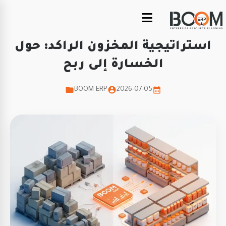
استراتيجية المخزون الراكد: حول
الخسارة إلى ربح
BOOM ERP
2026-07-05