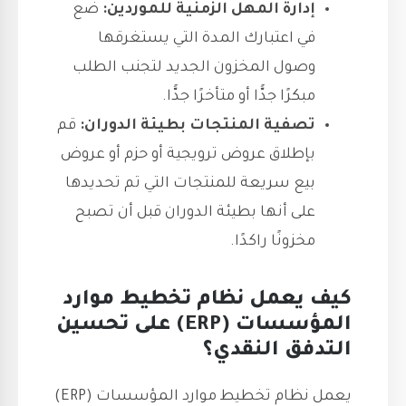
إدارة المهل الزمنية للموردين:
ضع
في اعتبارك المدة التي يستغرقها
وصول المخزون الجديد لتجنب الطلب
مبكرًا جدًّا أو متأخرًا جدًّا.
تصفية المنتجات بطيئة الدوران:
قم
بإطلاق عروض ترويجية أو حزم أو عروض
بيع سريعة للمنتجات التي تم تحديدها
على أنها بطيئة الدوران قبل أن تصبح
مخزونًا راكدًا.
كيف يعمل نظام تخطيط موارد
المؤسسات (ERP) على تحسين
التدفق النقدي؟
يعمل نظام تخطيط موارد المؤسسات (ERP)