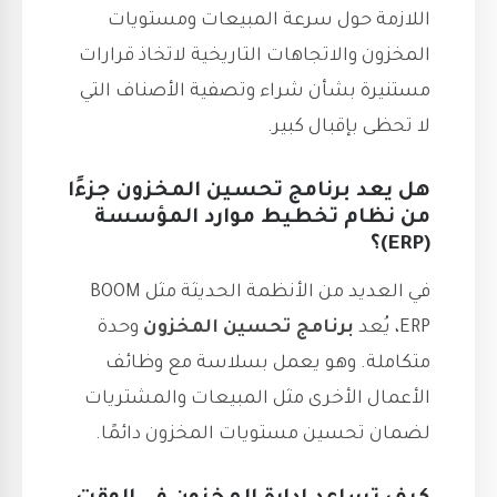
اللازمة حول سرعة المبيعات ومستويات
المخزون والاتجاهات التاريخية لاتخاذ قرارات
مستنيرة بشأن شراء وتصفية الأصناف التي
لا تحظى بإقبال كبير.
هل يعد برنامج تحسين المخزون جزءًا
من نظام تخطيط موارد المؤسسة
(ERP)؟
في العديد من الأنظمة الحديثة مثل BOOM
ERP، يُعد
برنامج تحسين المخزون
وحدة
متكاملة. وهو يعمل بسلاسة مع وظائف
الأعمال الأخرى مثل المبيعات والمشتريات
لضمان تحسين مستويات المخزون دائمًا.