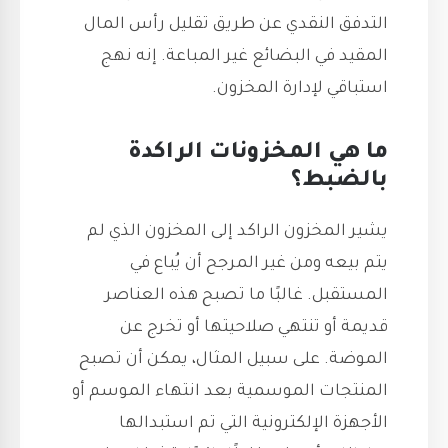
التدفق النقدي عن طريق تقليل رأس المال
المقيد في البضائع غير المباعة. إنه نهج
استباقي لإدارة المخزون.
ما هي المخزونات الراكدة
بالضبط؟
يشير المخزون الراكد إلى المخزون الذي لم
يتم بيعه ومن غير المرجح أن يُباع في
المستقبل. غالبًا ما تصبح هذه العناصر
قديمة أو تنتهي صلاحيتها أو تخرج عن
الموضة. على سبيل المثال، يمكن أن تصبح
المنتجات الموسمية بعد انتهاء الموسم أو
الأجهزة الإلكترونية التي تم استبدالها