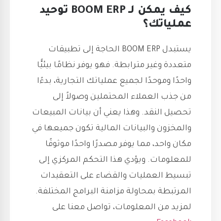
كيف يمكن لـ BOOM ERP توحيد
عملياتك؟
يستبدل BOOM ERP الحاجة إلى تطبيقات
متعددة وغير مترابطة. فهو يوفر نظامًا بيئيًّا
واحدًا وموحدًا لجميع عملياتك التجارية، بدءًا
من جذب العملاء المحتملين وصولاً إلى
تحصيل النقد. وهذا يعني أن بيانات المبيعات
والمخزون والبيانات المالية تكون جميعها في
مكان واحد، مما يوفر مصدرًا واحدًا موثوقًا
للمعلومات. ويؤدي هذا التحكم المركزي إلى
تبسيط العمليات والقضاء على التعقيدات
المرتبطة بمحاولة مزامنة البرامج المختلفة.
لمزيد من المعلومات، تواصل معنا على