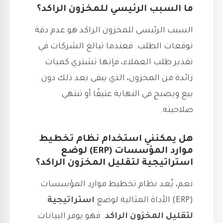
ما السبب الرئيسي للمخزون الراكد؟
السبب الرئيسي للمخزون الراكد هو عدم دقة
توقعات الطلب. فعندما تبالغ الشركات في
تقدير طلب العملاء، فإنها تشتري كميات
زائدة من المخزون، الذي يبقى بعد ذلك دون
بيع ويصبح في النهاية عتيقًا أو تنتهي
صلاحيته.
هل يمكنني استخدام نظام تخطيط
موارد المؤسسات (ERP) لوضع
استراتيجية لتقليل المخزون الراكد؟
نعم، يُعد نظام تخطيط موارد المؤسسات
(ERP) الأداة المثالية لوضع
استراتيجية
لتقليل المخزون الراكد
. فهو يوفر البيانات