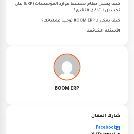
كيف يعمل نظام تخطيط موارد المؤسسات (ERP) على
تحسين التدفق النقدي؟
كيف يمكن لـ BOOM ERP توحيد عملياتك؟
الأسئلة الشائعة
BOOM ERP
شارك المقال
Facebook