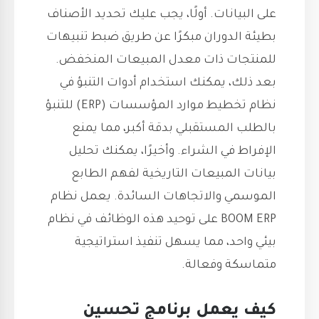
على البيانات. أولًا، يجب عليك تحديد الأصناف
بطيئة الدوران مبكرًا عن طريق ضبط تنبيهات
للمنتجات ذات معدل المبيعات المنخفض.
بعد ذلك، يمكنك استخدام أدوات التنبؤ في
نظام تخطيط موارد المؤسسات (ERP) للتنبؤ
بالطلب المستقبلي بدقة أكبر، مما يمنع
الإفراط في الشراء. وأخيرًا، يمكنك تحليل
بيانات المبيعات التاريخية لفهم الطابع
الموسمي والاتجاهات السائدة. يعمل نظام
BOOM ERP على توحيد هذه الوظائف في نظام
بيئي واحد، مما يسهل تنفيذ استراتيجية
متماسكة وفعالة.
كيف يعمل برنامج تحسين