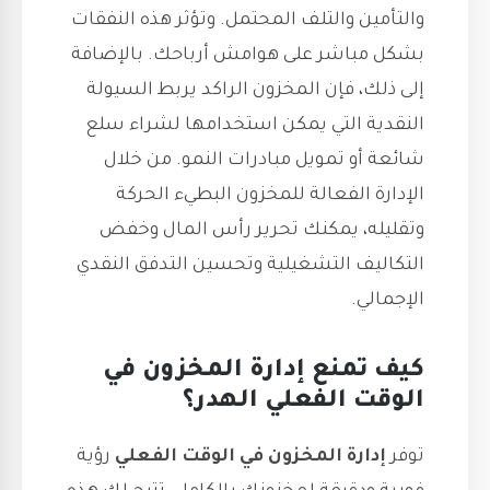
والتأمين والتلف المحتمل. وتؤثر هذه النفقات
بشكل مباشر على هوامش أرباحك. بالإضافة
إلى ذلك، فإن المخزون الراكد يربط السيولة
النقدية التي يمكن استخدامها لشراء سلع
شائعة أو تمويل مبادرات النمو. من خلال
الإدارة الفعالة للمخزون البطيء الحركة
وتقليله، يمكنك تحرير رأس المال وخفض
التكاليف التشغيلية وتحسين التدفق النقدي
الإجمالي.
كيف تمنع إدارة المخزون في
الوقت الفعلي الهدر؟
توفر
إدارة المخزون في الوقت الفعلي
رؤية