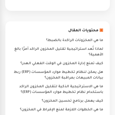
▣
محتويات المقال
ما هي المخزونات الراكدة بالضبط؟
لماذا تُعد استراتيجية تقليل المخزون الراكد أمرًا بالغ
الأهمية؟
كيف تمنع إدارة المخزون في الوقت الفعلي الهدر؟
هل يمكن لنظام تخطيط موارد المؤسسات (ERP) ربط
بيانات المبيعات بمراقبة المخزون؟
ما هي الاستراتيجية الذكية لتقليل المخزون الراكد
باستخدام نظام تخطيط موارد المؤسسات (ERP)؟
كيف يعمل برنامج تحسين المخزون؟
ما هي الخطوات اللازمة لمنع الإفراط في المخزون؟