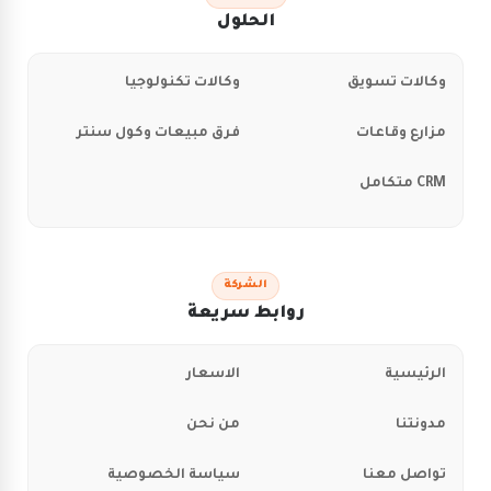
الحلول
وكالات تسويق
وكالات تكنولوجيا
مزارع وقاعات
فرق مبيعات وكول سنتر
CRM متكامل
الشركة
روابط سريعة
الرئيسية
الاسعار
مدونتنا
من نحن
تواصل معنا
سياسة الخصوصية