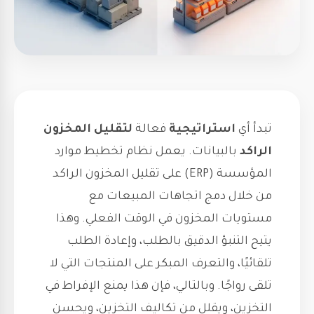
تبدأ أي
استراتيجية
فعالة
لتقليل المخزون
الراكد
بالبيانات. يعمل نظام تخطيط موارد
المؤسسة (ERP) على تقليل المخزون الراكد
من خلال دمج اتجاهات المبيعات مع
مستويات المخزون في الوقت الفعلي. وهذا
يتيح التنبؤ الدقيق بالطلب، وإعادة الطلب
تلقائيًا، والتعرف المبكر على المنتجات التي لا
تلقى رواجًا. وبالتالي، فإن هذا يمنع الإفراط في
التخزين، ويقلل من تكاليف التخزين، ويحسن