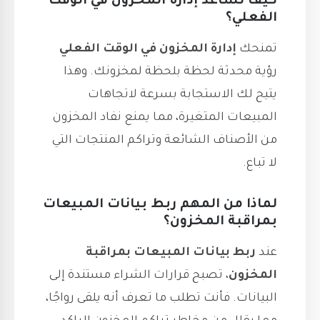
كيف تساعد إدارة المخزون في الوقت
الفعلي؟
تمنحك
إدارة المخزون في الوقت الفعلي
رؤية محدثة لحظة بلحظة لمخزونك. وهذا
يتيح لك الاستجابة بسرعة لاتجاهات
المبيعات المتغيرة، مما يمنع نفاد المخزون
من الأصناف الشائعة وتراكم المنتجات التي
لا تباع.
لماذا من المهم ربط بيانات المبيعات
بمراقبة المخزون؟
عند
ربط بيانات المبيعات بمراقبة
المخزون
، تصبح قرارات الشراء مستندة إلى
البيانات. فأنت تطلب ما تعرف أنه يلقى رواجًا،