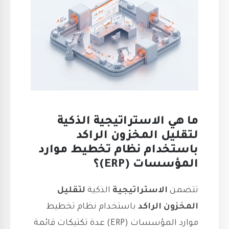
ما هي الاستراتيجية الذكية
لتقليل المخزون الراكد
باستخدام نظام تخطيط موارد
المؤسسات (ERP)؟
تتضمن
الاستراتيجية
الذكية
لتقليل
المخزون الراكد
باستخدام نظام تخطيط
موارد المؤسسات (ERP) عدة تكتيكات قائمة