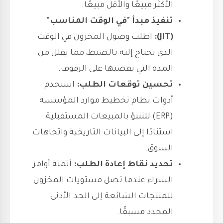
الأكثر مبيعًا والأقل مبيعًا.
تنفيذ مبدأ "في الوقت المناسب"
(JIT):
اطلب وصول المخزون في الوقت
الذي تحتاج إليه بالضبط، مما يقلل من
المدة التي يقضيها على الرفوف.
تحسين توقعات الطلب:
استخدم
أدوات نظام تخطيط موارد المؤسسة
(ERP) للتنبؤ بالمبيعات المستقبلية
استنادًا إلى البيانات التاريخية واتجاهات
السوق.
تحديد نقاط إعادة الطلب:
أتمتة أوامر
الشراء عندما تصل مستويات المخزون
للمنتجات الشائعة إلى الحد الأدنى
المحدد مسبقًا.