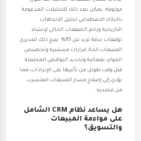
موثوقة. يمكن بعد ذلك للتحليلات المدعومة
بالذكاء الاصطناعي تحليل الاتجاهات
التاريخية وزخم الصفقات الحالي لإنشاء
توقعات بدقة تزيد عن 95%. يتيح ذلك لمديري
المبيعات اتخاذ قرارات مستنيرة وتخصيص
الموارد بفعالية وتحديد النواقص المحتملة
قبل وقت طويل من تأثيرها على الإيرادات، مما
يؤدي إلى إصلاح مسار المبيعات المتسرب
من مصدره.
هل يساعد نظام CRM الشامل
على مواءمة المبيعات
والتسويق؟