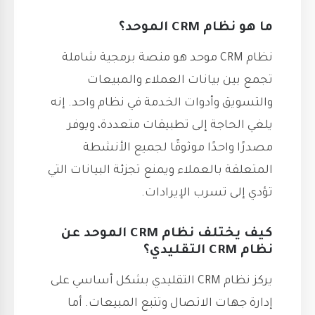
ما هو نظام CRM الموحد؟
نظام CRM موحد هو منصة برمجية شاملة
تجمع بين بيانات العملاء والمبيعات
والتسويق وأدوات الخدمة في نظام واحد. إنه
يلغي الحاجة إلى تطبيقات متعددة، ويوفر
مصدرًا واحدًا موثوقًا لجميع الأنشطة
المتعلقة بالعملاء ويمنع تجزئة البيانات التي
تؤدي إلى تسرب الإيرادات.
كيف يختلف نظام CRM الموحد عن
نظام CRM التقليدي؟
يركز نظام CRM التقليدي بشكل أساسي على
إدارة جهات الاتصال وتتبع المبيعات. أما