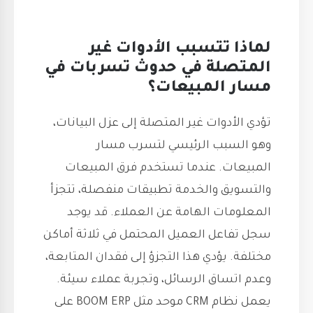
لماذا تتسبب الأدوات غير
المتصلة في حدوث تسربات في
مسار المبيعات؟
تؤدي الأدوات غير المتصلة إلى عزل البيانات،
وهو السبب الرئيسي لتسرب مسار
المبيعات. عندما تستخدم فرق المبيعات
والتسويق والخدمة تطبيقات منفصلة، تتجزأ
المعلومات الهامة عن العملاء. قد يوجد
سجل تفاعل العميل المحتمل في ثلاثة أماكن
مختلفة. يؤدي هذا التجزؤ إلى فقدان المتابعة،
وعدم اتساق الرسائل، وتجربة عملاء سيئة.
يعمل نظام CRM موحد مثل BOOM ERP على