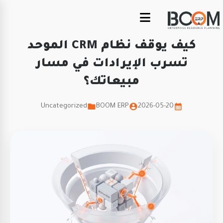
كيف يوقف نظام CRM الموحد
تسرب الإيرادات في مسار
مبيعاتك؟
Uncategorized
BOOM ERP
2026-05-20