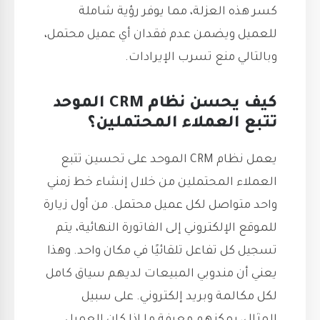
كسر هذه العزلة، مما يوفر رؤية شاملة
للعميل ويضمن عدم فقدان أي عميل محتمل،
وبالتالي منع تسرب الإيرادات.
كيف يحسن نظام CRM الموحد
تتبع العملاء المحتملين؟
يعمل نظام CRM الموحد على تحسين تتبع
العملاء المحتملين من خلال إنشاء خط زمني
واحد متواصل لكل عميل محتمل. من أول زيارة
للموقع الإلكتروني إلى الفاتورة النهائية، يتم
تسجيل كل تفاعل تلقائيًا في مكان واحد. وهذا
يعني أن مندوبي المبيعات لديهم سياق كامل
لكل مكالمة وبريد إلكتروني. على سبيل