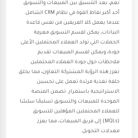
نعم، يعد التنسيق بين المبيعات والتسويق
أحد أكبر نقاط القوة في نظام CRM الشامل.
عندما يعمل كلا الفريقين من نفس قاعدة
البيانات، يمكن لقسم التسويق معرفة
الحملات التي تولد العملاء المحتملين الأعلى
جودة، ويمكن لقسم المبيعات تقديم
ملاحظات حول جودة العملاء المحتملين.
تعزز هذه الرؤية المشتركة التعاون، مما يخلق
حلقة تغذية مرتدة تعمل على تحسين
الاستراتيجية باستمرار. تضمن المنصة
الموحدة للمبيعات والتسويق تسليمًا سلسًا
للعملاء المحتملين المؤهلين للتسويق
(MQLs) إلى فريق المبيعات، مما يعزز
معدلات التحويل.