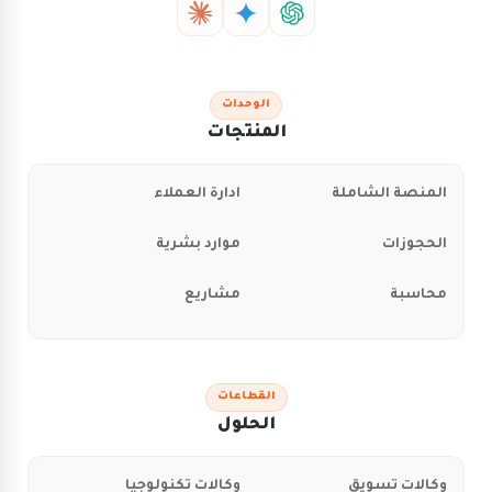
الوحدات
المنتجات
المنصة الشاملة
ادارة العملاء
الحجوزات
موارد بشرية
محاسبة
مشاريع
القطاعات
الحلول
وكالات تسويق
وكالات تكنولوجيا