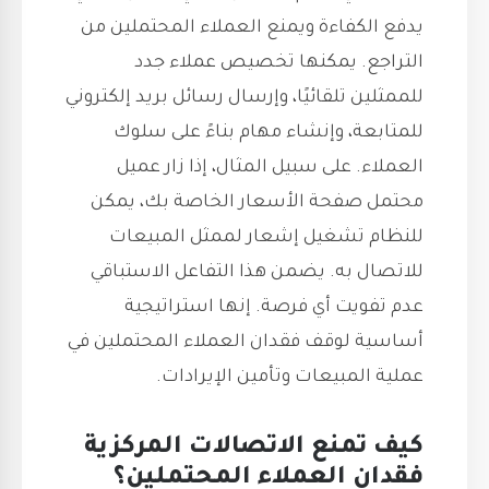
يدفع الكفاءة ويمنع العملاء المحتملين من
التراجع. يمكنها تخصيص عملاء جدد
للممثلين تلقائيًا، وإرسال رسائل بريد إلكتروني
للمتابعة، وإنشاء مهام بناءً على سلوك
العملاء. على سبيل المثال، إذا زار عميل
محتمل صفحة الأسعار الخاصة بك، يمكن
للنظام تشغيل إشعار لممثل المبيعات
للاتصال به. يضمن هذا التفاعل الاستباقي
عدم تفويت أي فرصة. إنها استراتيجية
أساسية لوقف فقدان العملاء المحتملين في
عملية المبيعات وتأمين الإيرادات.
كيف تمنع الاتصالات المركزية
فقدان العملاء المحتملين؟