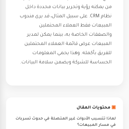
من يمكنه رؤية وتحرير بيانات محددة داخل
نظام CRM. على سبيل المثال، قد يرى مندوب
المبيعات فقط العملاء المحتملين
والصفقات الخاصة به، بينما يمكن لمدير
المبيعات عرض قائمة العملاء المحتملين
للفريق بأكمله. وهذا يحمي المعلومات
الحساسة للشركة ويضمن سلامة البيانات.
▣
محتويات المقال
لماذا تتسبب الأدوات غير المتصلة في حدوث تسربات
في مسار المبيعات؟