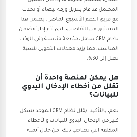
المثال، يمكنهم معرفة ما إذا كان العميل
المحتمل قد قام بتنزيل ورقة بيضاء أو تحدث
مع فريق الدعم الأسبوع الماضي. يضمن هذا
المستوى من التفاصيل، الذي تتم إدارته ضمن
نظام CRM شامل، متابعة مناسبة وفي الوقت
المناسب، مما يزيد معدلات التحويل بنسبة
تصل إلى 30%.
هل يمكن لمنصة واحدة أن
تقلل من أخطاء الإدخال اليدوي
للبيانات؟
نعم، بالتأكيد. يقلل نظام CRM الموحد بشكل
كبير من الإدخال اليدوي للبيانات والأخطاء
المكلفة التي تصاحب ذلك. من خلال أتمتة