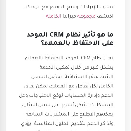
تسرب الإيرادات ويتيح التوسع مع فريقك.
اكتشف
مجموعة
ميزاتنا
الكاملة
.
ما هو تأثير نظام CRM الموحد
على الاحتفاظ بالعملاء؟
يعزز نظام CRM الموحد الاحتفاظ بالعملاء
بشكل كبير من خلال تمكين الخدمة
الشخصية والاستباقية. بفضل السجل
الكامل لكل تفاعل مع العملاء، يمكن لفرق
الدعم وإدارة الحسابات توقع الاحتياجات وحل
المشكلات بشكل أسرع. على سبيل المثال،
يمكنهم الاطلاع على المشتريات السابقة
وتذاكر الدعم لتقديم الحلول المناسبة. يؤدي