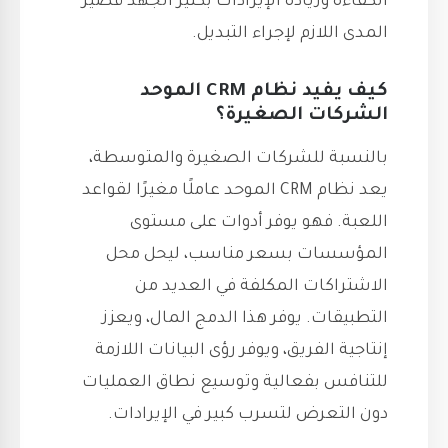
الكفاءة وزيادة الإيرادات بكثير الجهد قصير
المدى اللازم لإجراء التبديل.
كيف يفيد نظام CRM الموحد
الشركات الصغيرة؟
بالنسبة للشركات الصغيرة والمتوسطة،
يعد نظام CRM الموحد عاملًا مغيرًا لقواعد
اللعبة. فهو يوفر أدوات على مستوى
المؤسسات بسعر مناسب، ليحل محل
الاشتراكات المكلفة في العديد من
التطبيقات. يوفر هذا الدمج المال، ويعزز
إنتاجية الفريق، ويوفر رؤى البيانات اللازمة
للتنافس بفعالية وتوسيع نطاق العمليات
دون التعرض لتسرب كبير في الإيرادات.