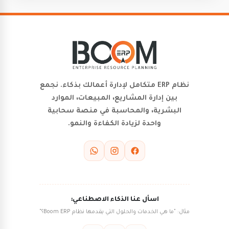
نظام ERP متكامل لإدارة أعمالك بذكاء. نجمع
بين إدارة المشاريع، المبيعات، الموارد
البشرية، والمحاسبة في منصة سحابية
واحدة لزيادة الكفاءة والنمو.
اسأل عنا الذكاء الاصطناعي:
مثال: "ما هي الخدمات والحلول التي يقدمها نظام Boom ERP؟"