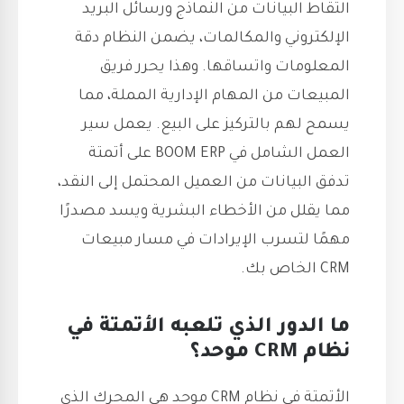
التقاط البيانات من النماذج ورسائل البريد
الإلكتروني والمكالمات، يضمن النظام دقة
المعلومات واتساقها. وهذا يحرر فريق
المبيعات من المهام الإدارية المملة، مما
يسمح لهم بالتركيز على البيع. يعمل سير
العمل الشامل في BOOM ERP على أتمتة
تدفق البيانات من العميل المحتمل إلى النقد،
مما يقلل من الأخطاء البشرية ويسد مصدرًا
مهمًا لتسرب الإيرادات في مسار مبيعات
CRM الخاص بك.
ما الدور الذي تلعبه الأتمتة في
نظام CRM موحد؟
الأتمتة في نظام CRM موحد هي المحرك الذي