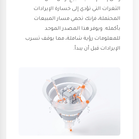
الثغرات التي تؤدي إلى خسارة الإيرادات
المحتملة، فإنك تحمي مسار المبيعات
بأكمله. ويوفر هذا المصدر الموحد
للمعلومات رؤية شاملة، مما يوقف تسرب
الإيرادات قبل أن يبدأ.