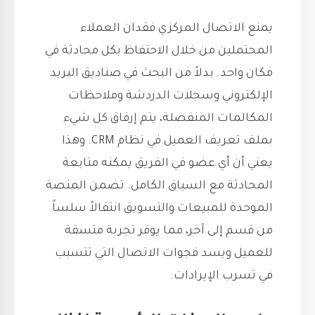
يمنع الاتصال المركزي فقدان العملاء
المحتملين من خلال الاحتفاظ بكل محادثة في
مكان واحد. بدلاً من البحث في صناديق البريد
الإلكتروني وسجلات الدردشة وملاحظات
المكالمات المنفصلة، يتم إرفاق كل شيء
بملف تعريف العميل في نظام CRM. وهذا
يعني أن أي عضو في الفريق يمكنه متابعة
المحادثة مع السياق الكامل. تضمن المنصة
الموحدة للمبيعات والتسويق انتقالاً سلساً
من قسم إلى آخر، مما يوفر تجربة متسقة
للعميل ويسد فجوات الاتصال التي تتسبب
في تسرب الإيرادات.