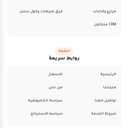
مزارع وقاعات
فرق مبيعات وكول سنتر
CRM متكامل
الشركة
روابط سريعة
الرئيسية
الاسعار
مدونتنا
من نحن
تواصل معنا
سياسة الخصوصية
شروط الخدمة
سياسة الاسترجاع