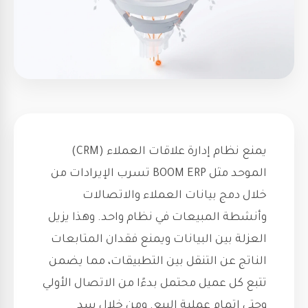
يمنع نظام إدارة علاقات العملاء (CRM)
الموحد مثل BOOM ERP تسرب الإيرادات من
خلال دمج بيانات العملاء والاتصالات
وأنشطة المبيعات في نظام واحد. وهذا يزيل
العزلة بين البيانات ويمنع فقدان المتابعات
الناتج عن التنقل بين التطبيقات، مما يضمن
تتبع كل عميل محتمل بدءًا من الاتصال الأولي
وحتى إتمام عملية البيع. ومن خلال سد