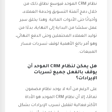
نظام CRM الموحد فيوسع نطاق ذلك من
خلال دمج أتمتة التسويق وخدمة العملاء،
وأحيانًا حتى الأدوات المالية. وهذا يخلق سير
عمل سلسًا من البداية إلى النهاية، بدءًا من
توليد العملاء المحتملين وحتى الدفع النهائي،
وهو أمر بالغ الأهمية لوقف تسربات مسار
المبيعات.
هل يمكن لنظام CRM الموحد أن
يوقف بالفعل جميع تسربات
الإيرادات؟
على الرغم من أنه لا يوجد نظام مضمون
تمامًا، إلا أن نظام CRM الموحد هو الأداة
الأكثر فعالية لتقليل تسرب الإيرادات بشكل