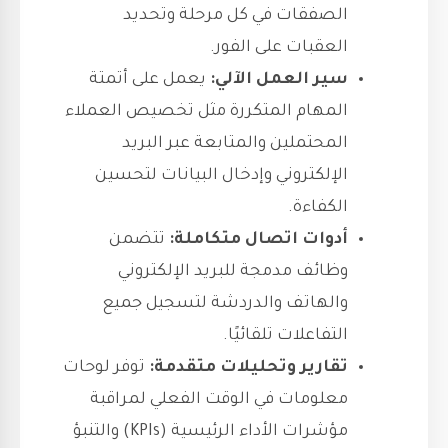
الصفقات في كل مرحلة وتحديد
العقبات على الفور.
سير العمل الآلي:
يعمل على أتمتة
المهام المتكررة مثل تخصيص العملاء
المحتملين والمتابعة عبر البريد
الإلكتروني وإدخال البيانات لتحسين
الكفاءة.
أدوات اتصال متكاملة:
تتضمن
وظائف مدمجة للبريد الإلكتروني
والهاتف والدردشة لتسجيل جميع
التفاعلات تلقائيًا.
تقارير وتحليلات متقدمة:
توفر لوحات
معلومات في الوقت الفعلي لمراقبة
مؤشرات الأداء الرئيسية (KPIs) والتنبؤ