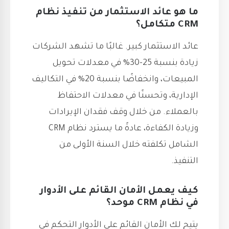
ما هو عائد الاستثمار من تنفيذ نظام
CRM متكامل؟
عائد الاستثمار كبير. غالبًا ما تشهد الشركات
زيادة بنسبة 25-30% في معدلات تحويل
المبيعات، وانخفاضًا بنسبة 20% في التكاليف
الإدارية، وتحسنًا في معدلات الاحتفاظ
بالعملاء. من خلال وقف فقدان الإيرادات
وزيادة الكفاءة، عادةً ما يسترد نظام CRM
الشامل تكلفته خلال السنة الأولى من
التنفيذ.
كيف يعمل الأمان القائم على الأدوار
في نظام CRM موحد؟
يتيح لك الأمان القائم على الأدوار التحكم في