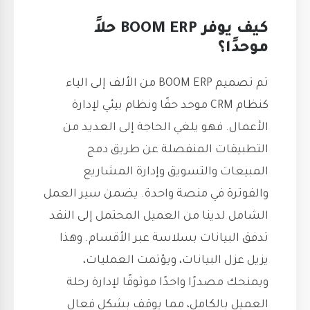
كيف يوفر BOOM ERP حلاً
موحدًا؟
تم تصميم BOOM ERP من الألف إلى الياء
كنظام CRM موحد حقًا ونظام بيئي لإدارة
الأعمال. فهو يلغي الحاجة إلى العديد من
التطبيقات المنفصلة عن طريق دمج
المبيعات والتسويق وإدارة المشاريع
والفوترة في منصة واحدة. يضمن سير العمل
الشامل لدينا من العميل المحتمل إلى النقد
تدفق البيانات بسلاسة عبر الأقسام. وهذا
يزيل عزل البيانات، ويؤتمت العمليات،
ويمنحك مصدرًا واحدًا موثوقًا لإدارة رحلة
العميل بالكامل، مما يوقف بشكل فعال