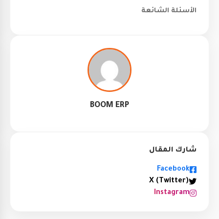
الأسئلة الشائعة
BOOM ERP
شارك المقال
Facebook
X (Twitter)
Instagram