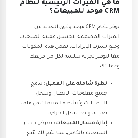
ما هي الميزات الرئيسية لنظام
CRM موحد للمبيعات؟
يوفر نظام CRM موحد وقوي العديد من
الميزات المصممة لتحسين عملية المبيعات
ومنع تسرب الإيرادات. تعمل هذه المكونات
معًا لتوفير تجربة سلسة لكل من فريقك
وعملائك.
نظرة شاملة على العميل:
تدمج
جميع معلومات الاتصال وسجل
الاتصالات وأنشطة المبيعات في ملف
تعريف واحد سهل القراءة.
إدارة مسار المبيعات:
يعرض مسار
المبيعات بالكامل، مما يتيح لك تتبع