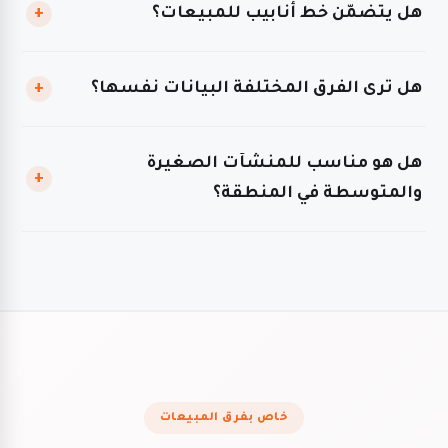
هل يتضمّن خط أنابيب للمبيعات؟
+
هل ترى الفرق المختلفة البيانات نفسها؟
+
هل هو مناسب للمنشآت الصغيرة
+
والمتوسطة في المنطقة؟
خاص بفرق المبيعات