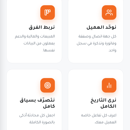
نوحّد العميل
نربط الفرق
كل جهة اتصال وصفقة
المبيعات والمالية والدعم
وفاتورة وتذكرة في سجل
يعملون من البيانات
واحد.
نفسها.
نرى التاريخ
نتصرّف بسياق
الكامل
كامل
اعرف كل تفاعل خاضه
اجعل كل محادثة أذكى
العميل معك.
بالصورة الكاملة.