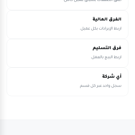
أغلق الصفقات بسياق عميل كامل.
الفرق المالية
اربط الإيرادات بكل عميل.
فرق التسليم
اربط البيع بالعمل.
أي شركة
سجل واحد عبر كل قسم.