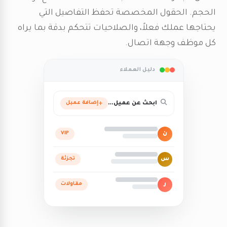
الحجم. الحقول المخصصة تحفظ التفاصيل التي
يحتاجها عملك فعلاً، والصلاحيات تتحكم بدقة بما يراه
كل موظف وجهة اتصال.
دليل العملاء
ابحث عن عميل…
إضافة عميل
ن
VIP
س
تجزئة
ر
مقاولات