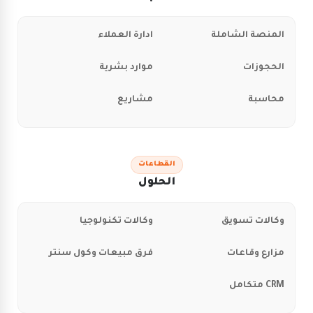
المنصة الشاملة
ادارة العملاء
الحجوزات
موارد بشرية
محاسبة
مشاريع
القطاعات
الحلول
وكالات تسويق
وكالات تكنولوجيا
مزارع وقاعات
فرق مبيعات وكول سنتر
CRM متكامل