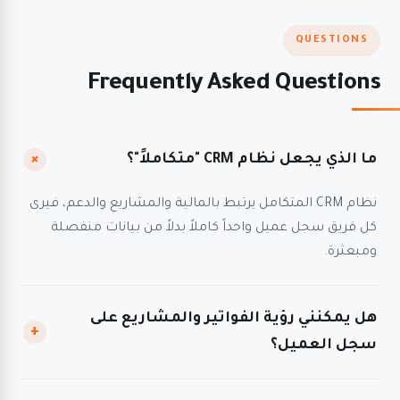
QUESTIONS
Frequently Asked Questions
+
ما الذي يجعل نظام CRM "متكاملاً"؟
نظام CRM المتكامل يرتبط بالمالية والمشاريع والدعم، فيرى
كل فريق سجل عميل واحداً كاملاً بدلاً من بيانات منفصلة
ومبعثرة.
هل يمكنني رؤية الفواتير والمشاريع على
+
سجل العميل؟