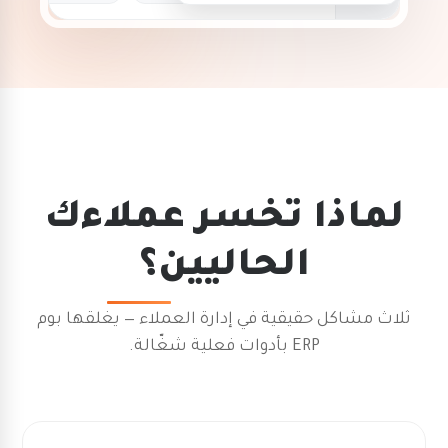
لماذا تخسر عملاءك
الحاليين؟
ثلاث مشاكل حقيقية في إدارة العملاء — يغلقها بوم
ERP بأدوات فعلية شغّالة.