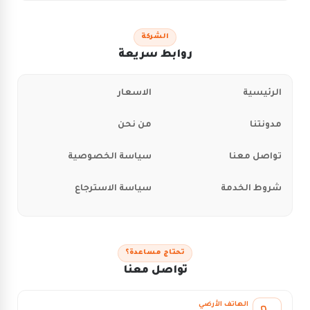
الشركة
روابط سريعة
الرئيسية
الاسعار
مدونتنا
من نحن
تواصل معنا
سياسة الخصوصية
شروط الخدمة
سياسة الاسترجاع
تحتاج مساعدة؟
تواصل معنا
الهاتف الأرضي