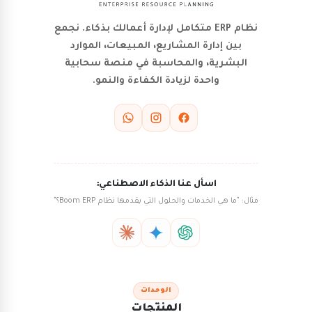
نظام ERP متكامل لإدارة أعمالك بذكاء. نجمع
بين إدارة المشاريع، المبيعات، الموارد
البشرية، والمحاسبة في منصة سحابية
واحدة لزيادة الكفاءة والنمو.
اسأل عنا الذكاء الاصطناعي:
مثال: "ما هي الخدمات والحلول التي يقدمها نظام Boom ERP؟"
الوحدات
المنتجات