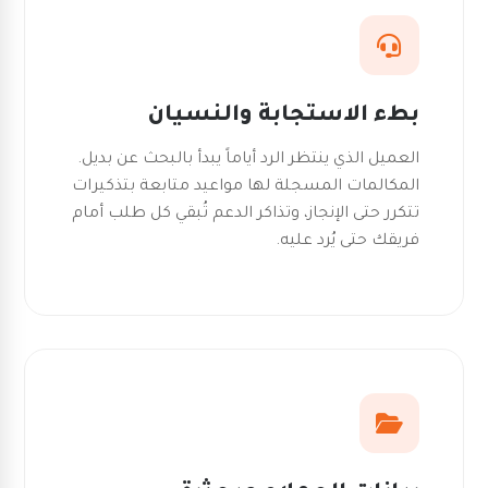
بطء الاستجابة والنسيان
العميل الذي ينتظر الرد أياماً يبدأ بالبحث عن بديل.
المكالمات المسجلة لها مواعيد متابعة بتذكيرات
تتكرر حتى الإنجاز، وتذاكر الدعم تُبقي كل طلب أمام
فريقك حتى يُرد عليه.