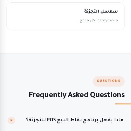
سلاسل التجزئة
منصة واحدة لكل موقع.
QUESTIONS
Frequently Asked Questions
+
ماذا يفعل برنامج نقاط البيع POS للتجزئة؟