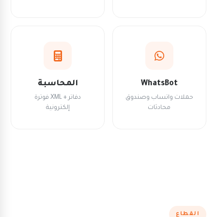
WhatsBot
المحاسبة
حملات واتساب وصندوق
دفاتر + XML فوترة
محادثات
إلكترونية
القطاع