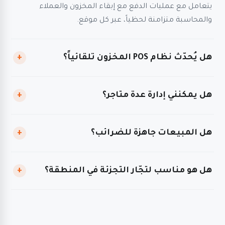
يتعامل مع عمليات الدفع مع إبقاء المخزون والعملاء
والمحاسبة متزامنة لحظياً، عبر كل موقع.
هل يُحدّث نظام POS المخزون تلقائياً؟
+
هل يمكنني إدارة عدة متاجر؟
+
هل المبيعات جاهزة للضرائب؟
+
هل هو مناسب لتجّار التجزئة في المنطقة؟
+