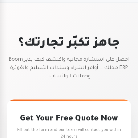
جاهز تكبّر تجارتك؟
احصل على استشارة مجانية واكتشف كيف يدير Boom
ERP محلك — أوامر الشراء وسندات التسليم والفوترة
وحملات الواتساب.
Get Your Free Quote Now
Fill out the form and our team will contact you within
24 hours