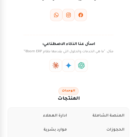
اسأل عنا الذكاء الاصطناعي:
مثال: "ما هي الخدمات والحلول التي يقدمها نظام Boom ERP؟"
الوحدات
المنتجات
المنصة الشاملة
ادارة العملاء
الحجوزات
موارد بشرية