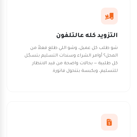
التزويد كله عالتلفون
شو طلب كل عميل، وشو اللي طلع فعلاً من
المحل؟ أوامر الشراء وسندات التسليم بتسجّل
كل طلبية — بحالات واضحة من قيد الانتظار
للتسليم، وبكبسة بتتحول فاتورة.