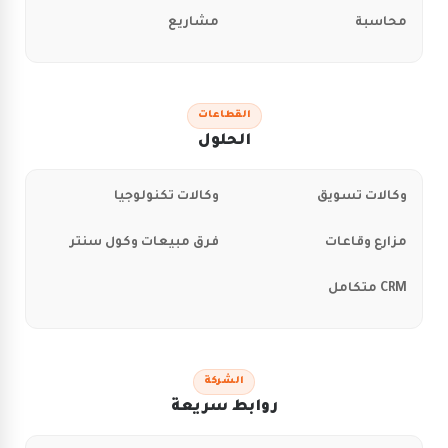
محاسبة
مشاريع
القطاعات
الحلول
وكالات تسويق
وكالات تكنولوجيا
مزارع وقاعات
فرق مبيعات وكول سنتر
CRM متكامل
الشركة
روابط سريعة