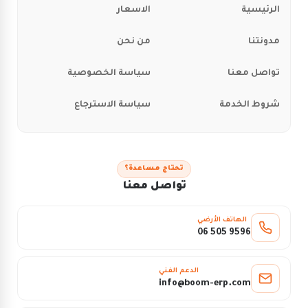
الرئيسية
الاسعار
مدونتنا
من نحن
تواصل معنا
سياسة الخصوصية
شروط الخدمة
سياسة الاسترجاع
تحتاج مساعدة؟
تواصل معنا
الهاتف الأرضي
06 505 9596
الدعم الفني
info@boom-erp.com