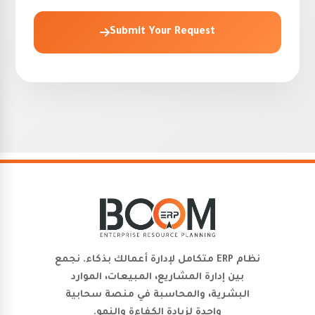
Submit Your Request
نظام ERP متكامل لإدارة أعمالك بذكاء. نجمع
بين إدارة المشاريع، المبيعات، الموارد
البشرية، والمحاسبة في منصة سحابية
واحدة لزيادة الكفاءة والنمو.