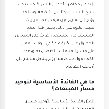
يزيد من مخاطر الأخطاء البشرية، حيث يجب
نسخ البيانات يدويًا بين الأنظمة. وهذا قد
يؤدي إلى تقارير غير دقيقة واتخاذ قرارات
سيئة. علاوة على ذلك، يجعل هذا النهج
المتشتت من المستحيل تقريبًا على المديرين
الحصول على نظرة عامة في الوقت الفعلي
على مسار المبيعات. باختصار، يخلق عدم
الكفاءة والإحباط، مما يؤثر بشكل مباشر على
أرباحك النهائية.
ما هي الفائدة الأساسية لتوحيد
مسار المبيعات؟
تتمثل الفائدة الأساسية
لتوحيد مسار