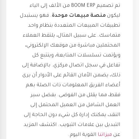
تم تصميم BOOM ERP من الألف إلى الياء
ليكون
منصة مبيعات موحدة
. فهو يستبدل
تطبيقات المبيعات المتعددة بنظام واحد
متماسك. على سبيل المثال، يلتقط العملاء
المحتملين مباشرة من موقعك الإلكتروني،
ويؤتمت تسلسلات المتابعة، ويتتبع كل
تفاعل في سجل اتصال مركزي. بالإضافة إلى
ذلك، يضمن الأمان القائم على الأدوار أن يرى
أعضاء الفريق المعلومات ذات الصلة بهم
فقط، مما يقلل من الفوضى. بفضل سير
العمل الشامل من العميل المحتمل إلى
النقد، يمكنك إدارة كل شيء دون الحاجة إلى
التبديل بين علامات التبويب. اكتشف المزيد
عن
ميزاتنا
القوية اليوم.