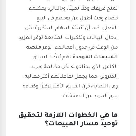
تمنح فريقك وقتًا ثمينًا. وبالتالي، يمكنهم
قضاء وقت أطول من يومهم في البيع
الفعلي. كما أن أتمتة المهام المتكررة مثل
إدخال البيانات وتذكيرات المتابعة توفر المزيد
من الوقت في جدول أعمالهم. توفر
منصة
المبيعات الموحدة
لهم أيضًا السياق
الكامل الذي يحتاجونه لكل مكالمة وبريد
إلكتروني، مما يجعل تفاعلاتهم أكثر فعالية.
وفي النهاية، فإن الفريق الأكثر تركيزًا وكفاءة
يبرم المزيد من الصفقات.
ما هي الخطوات اللازمة لتحقيق
توحيد مسار المبيعات؟