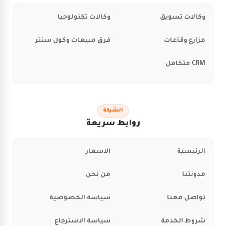
وكالات تسويق
وكالات تكنولوجيا
مزارع وقاعات
فرق مبيعات وكول سنتر
CRM متكامل
الشركة
روابط سريعة
الرئيسية
الاسعار
مدونتنا
من نحن
تواصل معنا
سياسة الخصوصية
شروط الخدمة
سياسة الاسترجاع