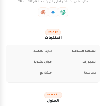
مثال: "ما هي الخدمات والحلول التي يقدمها نظام Boom ERP؟"
الوحدات
المنتجات
المنصة الشاملة
ادارة العملاء
الحجوزات
موارد بشرية
محاسبة
مشاريع
القطاعات
الحلول