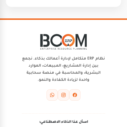
نظام ERP متكامل لإدارة أعمالك بذكاء. نجمع
بين إدارة المشاريع، المبيعات، الموارد
البشرية، والمحاسبة في منصة سحابية
واحدة لزيادة الكفاءة والنمو.
اسأل عنا الذكاء الاصطناعي: