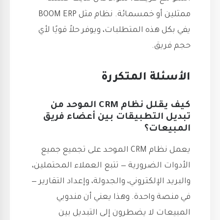
ممثلين أو خمسمائة. نظام مثل BOOM ERP
يفي بكل هذه المتطلبات، ويوفر حلاً قويًا لأي
حجم فريق.
الأسئلة المتكررة
كيف يقلل نظام CRM الموحد من
تبديل التطبيقات بين أعضاء فريق
المبيعات؟
يعمل نظام CRM الموحد على تجميع جميع
الأدوات الضرورية — تتبع العملاء المحتملين،
والبريد الإلكتروني، والجدولة، وإعداد التقارير —
في منصة واحدة. وهذا يعني أن مندوبي
المبيعات لا يضطرون إلى التبديل بين