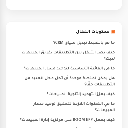
▣
محتويات المقال
ما هو بالضبط تبديل سياق CRM؟
كيف يضر التنقل بين التطبيقات بفريق المبيعات
لديك؟
ما هي الفائدة الأساسية لتوحيد مسار المبيعات؟
هل يمكن لمنصة موحدة أن تحل محل العديد من
التطبيقات حقًا؟
كيف يعزز التوحيد إنتاجية المبيعات؟
ما هي الخطوات اللازمة لتحقيق توحيد مسار
المبيعات؟
كيف يعمل BOOM ERP على مركزية إدارة المبيعات؟