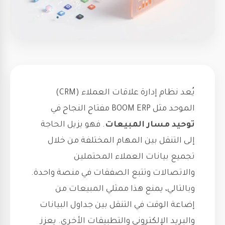
يُعد نظام إدارة علاقات العملاء (CRM)
الموحد مثل BOOM ERP مفتاح النجاح في
توحيد مسار المبيعات
. فهو يزيل الحاجة
إلى التنقل بين المهام المختلفة من خلال
تجميع بيانات العملاء المحتملين
والاتصالات وتتبع الصفقات في منصة واحدة.
وبالتالي، يمنع هذا ممثلي المبيعات من
إضاعة الوقت في التنقل بين جداول البيانات
والبريد الإلكتروني والتطبيقات الأخرى. يعزز