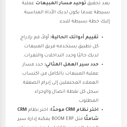
يعد تحقيق
توحيد مسار المبيعات
عملية
بسيطة عندما يكون لديك الأداة المناسبة.
إليك خطة بسيطة للبدء:
تقييم أدواتك الحالية:
أولاً، قم بإدراج
كل تطبيق يستخدمه فريق المبيعات
لديك حاليًا وحدد التداخلات والثغرات.
حدد سير العمل المثالي:
حدد مسار
عملية المبيعات بالكامل من اكتساب
العملاء المحتملين إلى إبرام الصفقة.
سجل كل نقطة اتصال والإجراء
المطلوب.
اختر نظام CRM موحدًا:
اختر نظام
CRM
شاملًا
مثل BOOM ERP يمكنه إدارة سير