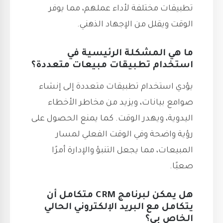
تطبيقات مختلفة لأداء عملهم، مما يوفر
الوقت ويقلل من الإجهاد الذهني.
ما هي المشكلة الرئيسية في
استخدام تطبيقات مبيعات متعددة؟
يؤدي استخدام تطبيقات متعددة إلى إنشاء
صوامع بيانات، ويزيد من مخاطر الأخطاء
اليدوية، ويهدر الوقت. كما يمنع الحصول على
رؤية واضحة وفي الوقت الفعلي لمسار
المبيعات، مما يجعل التنبؤ والإدارة أمرًا
صعبًا.
هل يمكن لبرنامج CRM متكامل أن
يتكامل مع البريد الإلكتروني الحالي
الخاص بي؟