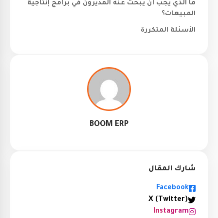
ما الذي يجب أن يبحث عنه المديرون في برامج إنتاجية
المبيعات؟
الأسئلة المتكررة
BOOM ERP
شارك المقال
Facebook
X (Twitter)
Instagram