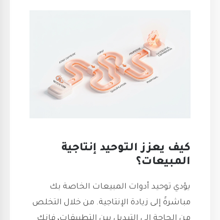
كيف يعزز التوحيد إنتاجية
المبيعات؟
يؤدي توحيد أدوات المبيعات الخاصة بك
مباشرةً إلى زيادة الإنتاجية. من خلال التخلص
من الحاجة إلى التبديل بين التطبيقات، فإنك