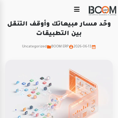
وحّد مسار مبيعاتك وأوقف التنقل
بين التطبيقات
Uncategorized
BOOM ERP
2026-06-13