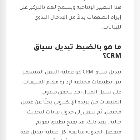
هذا التغيير الإنتاجية ويسمح لهم بالتركيز على
إبرام الصفقات بدلاً من الإدخال اليدوي
للبيانات.
ما هو بالضبط تبديل سياق
CRM؟
تبديل سياق CRM هو عملية التنقل المستمر
بين تطبيقات مختلفة لإدارة مهام المبيعات.
على سبيل المثال، قد يتحقق مندوب
المبيعات من بريده الإلكتروني بحثًا عن عميل
محتمل، ثم ينتقل إلى جدول بيانات لتحديث
حالته. بعد ذلك، قد يفتح تطبيق تقويم
منفصل لجدولة متابعة. كل عملية تبديل هذه