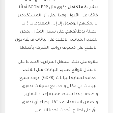
بشرية متكامل
وقوي مثل BOOM ERP أمانًا
قائمًا على الأدوار. وهذا يعني أن المستخدمين
لا يمكنهم الوصول إلا إلى المعلومات ذات
الصلة بوظائفهم. على سبيل المثال، يمكن
للمدير المباشر الاطلاع على بيانات فريقه دون
الاطلاع على كشوف رواتب الشركة بأكملها.
علاوة على ذلك، تسهل المركزية الحفاظ على
الامتثال للوائح حماية البيانات مثل اللائحة
العامة لحماية البيانات (GDPR). توجد جميع
البيانات في مكان واحد، مع سجلات تدقيق
واضحة. وهذا يبسط عملية إعداد التقارير
ويضمن استعدادك دائمًا لإجراء أي تدقيق.
ابقَ على اطلاع بأحدث تحديثاتنا على