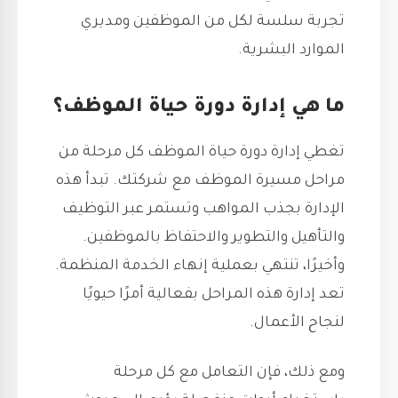
تجربة سلسة لكل من الموظفين ومديري
الموارد البشرية.
ما هي إدارة دورة حياة الموظف؟
تغطي إدارة دورة حياة الموظف كل مرحلة من
مراحل مسيرة الموظف مع شركتك. تبدأ هذه
الإدارة بجذب المواهب وتستمر عبر التوظيف
والتأهيل والتطوير والاحتفاظ بالموظفين.
وأخيرًا، تنتهي بعملية إنهاء الخدمة المنظمة.
تعد إدارة هذه المراحل بفعالية أمرًا حيويًا
لنجاح الأعمال.
ومع ذلك، فإن التعامل مع كل مرحلة