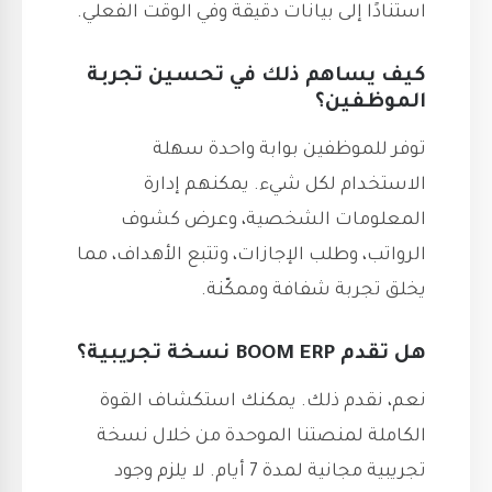
استنادًا إلى بيانات دقيقة وفي الوقت الفعلي.
كيف يساهم ذلك في تحسين تجربة
الموظفين؟
توفر للموظفين بوابة واحدة سهلة
الاستخدام لكل شيء. يمكنهم إدارة
المعلومات الشخصية، وعرض كشوف
الرواتب، وطلب الإجازات، وتتبع الأهداف، مما
يخلق تجربة شفافة وممكّنة.
هل تقدم BOOM ERP نسخة تجريبية؟
نعم، نقدم ذلك. يمكنك استكشاف القوة
الكاملة لمنصتنا الموحدة من خلال نسخة
تجريبية مجانية لمدة 7 أيام. لا يلزم وجود