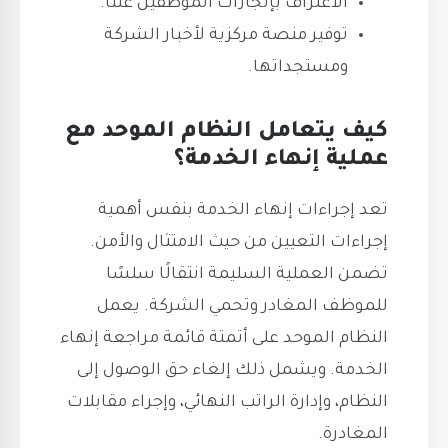
الاعتراف بإنجازات الموظفين علنًا.
توفير منصة مركزية لأخبار الشركة
ومستجداتها.
كيف يتعامل النظام الموحد مع
عملية إنهاء الخدمة؟
تعد إجراءات إنهاء الخدمة بنفس أهمية
إجراءات التعيين من حيث الامتثال والأمن.
تضمن العملية السليمة انتقالًا سلسًا
للموظف المغادر وتحمي الشركة. يعمل
النظام الموحد على أتمتة قائمة مراجعة إنهاء
الخدمة. ويشمل ذلك إلغاء حق الوصول إلى
النظام، وإدارة الراتب النهائي، وإجراء مقابلات
المغادرة.