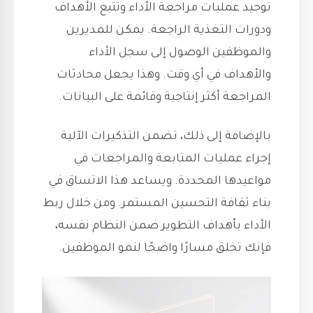
توحيد عمليات مراجعة الأداء وتتبع الأهداف
ودورات التغذية الراجعة. يمكن للمديرين
والموظفين الوصول إلى سجل الأداء
والأهداف في أي وقت. وهذا يجعل محادثات
المراجعة أكثر إنتاجية وقائمة على البيانات.
بالإضافة إلى ذلك، تضمن التذكيرات الآلية
إجراء عمليات المتابعة والمراجعات في
مواعيدها المحددة. ويساعد هذا الاتساق في
بناء ثقافة التحسين المستمر. ومن خلال ربط
الأداء بأهداف التطوير ضمن النظام نفسه،
فإنك تخلق مسارًا واضحًا لنمو الموظفين.