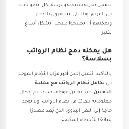
يضمن تجربة متسقة ومرحبة لكل عضو جديد
في الفريق. وبالتالي، يشعرون بالدعم
ويمكنهم أن يصبحوا منتجين بشكل أسرع
بكثير.
هل يمكنه دمج نظام الرواتب
بسلاسة؟
بالتأكيد. تتمثل إحدى أكبر مزايا النظام الموحد
في
تكامل نظام الرواتب مع عملية
التعيين
. عند تعيين موظف جديد، يتم إدخال
معلوماته تلقائيًا في نظام الرواتب. ولا توجد
حاجة إلى النقل اليدوي، الذي يُعد مصدرًا
شائعًا للأخطاء المكلفة.