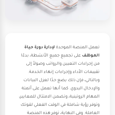
تعمل المنصة الموحدة
لإدارة دورة حياة
الموظف
على تجميع جميع الأنشطة، بدءًا
من إجراءات التعيين والرواتب وصولاً إلى
تقييمات الأداء وإجراءات إنهاء الخدمة.
وبالتالي، فإن ذلك يضع حدًا لعزل البيانات
والإدخال اليدوي. كما أنها تعمل على أتمتة
المهام الروتينية، وتضمن الامتثال للمعايير،
وتوفر رؤية شاملة في الوقت الفعلي لقوتك
العاملة. وفي النهاية، توفر هذه المنصة