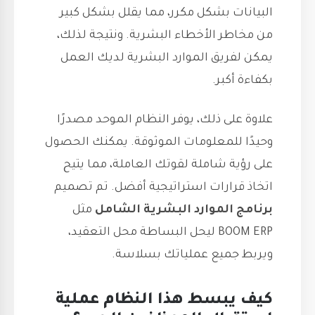
البيانات بشكل مكرر، مما يقلل بشكل كبير
من مخاطر الأخطاء البشرية. ونتيجة لذلك،
يمكن لفريق الموارد البشرية لديك العمل
بكفاءة أكبر.
علاوة على ذلك، يوفر النظام الموحد مصدرًا
وحيدًا للمعلومات الموثوقة. يمكنك الحصول
على رؤية شاملة لقوتك العاملة، مما يتيح
اتخاذ قرارات استراتيجية أفضل. تم تصميم
برنامج الموارد البشرية
الشامل
مثل
BOOM ERP ليحل البساطة محل التعقيد،
ويربط جميع عملياتك بسلاسة.
كيف يبسط هذا النظام عملية