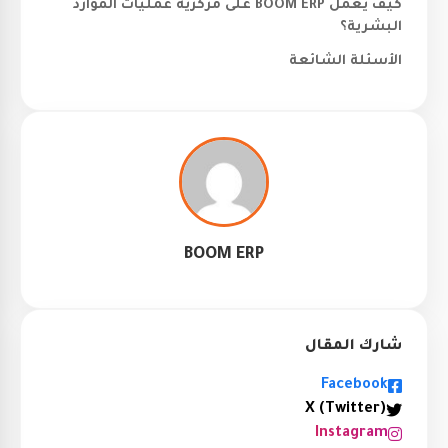
كيف يعمل BOOM ERP على مركزية عمليات الموارد
البشرية؟
الأسئلة الشائعة
BOOM ERP
شارك المقال
Facebook
X (Twitter)
Instagram