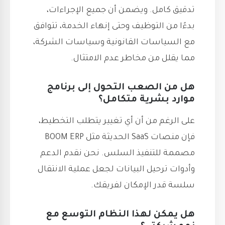
تدقيق كامل. ويضمن أن جميع الإجراءات،
بدءًا من التوظيف وحتى إنهاء الخدمة، تتوافق
مع السياسات القانونية وسياسات الشركة،
مما يقلل من مخاطر عدم الامتثال.
هل من الصعب التحول إلى برنامج
موارد بشرية متكامل؟
على الرغم من أن أي تغيير يتطلب التخطيط،
فإن منصات SaaS الحديثة مثل BOOM ERP
مصممة للتنفيذ السلس. نحن نقدم الدعم
وأدوات ترحيل البيانات لجعل عملية الانتقال
سلسة قدر الإمكان لفريقك.
هل يمكن لهذا النظام التوسع مع