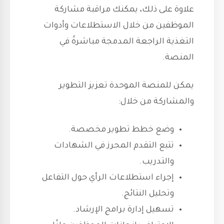
علاوة على ذلك، يمكنك مراقبة مشاركة
الموظفين من خلال الاستطلاعات وأدوات
التغذية الراجعة المدمجة مباشرةً في
المنصة.
يمكن للمنصة الموحدة تعزيز التطوير
والمشاركة من خلال:
وضع خطط تطوير مخصصة.
تتبع التقدم المحرز في الشهادات
والتدريب.
إجراء استطلاعات الرأي حول التفاعل
وتحليل النتائج.
تسهيل إدارة برامج الإرشاد.