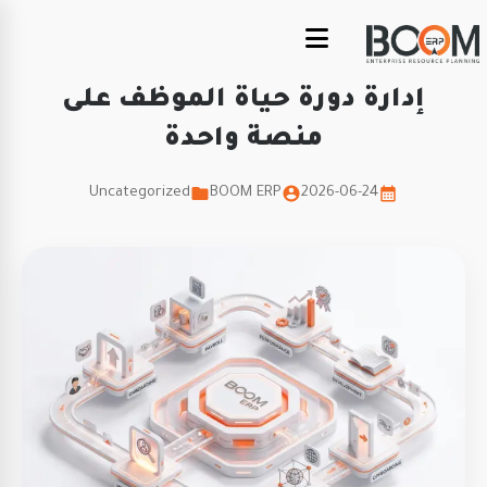
إدارة دورة حياة الموظف على
منصة واحدة
Uncategorized
BOOM ERP
2026-06-24