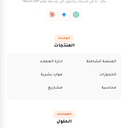
مثال: "ما هي الخدمات والحلول التي يقدمها نظام Boom ERP؟"
الوحدات
المنتجات
المنصة الشاملة
ادارة العملاء
الحجوزات
موارد بشرية
محاسبة
مشاريع
القطاعات
الحلول