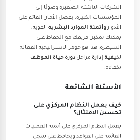
الشركات الناشئة الصغيرة وصولًا إلى
المؤسسات الكبيرة. بفضل الأمان القائم على
الأدوار
وأتمتة الموارد البشرية
القوية،
يمكنك تمكين فريقك مع الحفاظ على
السيطرة. هذا هو جوهر الاستراتيجية الفعالة
لك
يفية إدارة
مراحل
دورة حياة الموظف
بكفاءة.
الأسئلة الشائعة
كيف يعمل النظام المركزي على
تحسين الامتثال؟
يعمل النظام المركزي على أتمتة العمليات
القائمة على القواعد ويحافظ على سجل