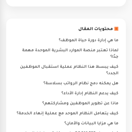
▣
محتويات المقال
ما هي إدارة دورة حياة الموظف؟
لماذا تعتبر منصة الموارد البشرية الموحدة مهمة
جدًا؟
كيف يبسط هذا النظام عملية استقبال الموظفين
الجدد؟
هل يمكنه دمج نظام الرواتب بسلاسة؟
كيف يدعم النظام إدارة الأداء؟
ماذا عن تطوير الموظفين ومشاركتهم؟
كيف يتعامل النظام الموحد مع عملية إنهاء الخدمة؟
ما هي مزايا البيانات والأمان؟