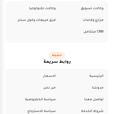
وكالات تسويق
وكالات تكنولوجيا
مزارع وقاعات
فرق مبيعات وكول سنتر
CRM متكامل
الشركة
روابط سريعة
الرئيسية
الاسعار
مدونتنا
من نحن
تواصل معنا
سياسة الخصوصية
شروط الخدمة
سياسة الاسترجاع