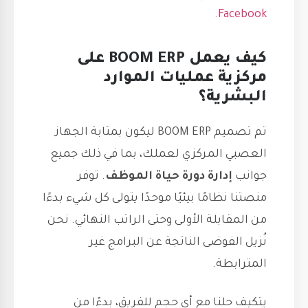
.
Facebook
كيف يعمل BOOM ERP على
مركزية عمليات الموارد
البشرية؟
تم تصميم BOOM ERP ليكون بمثابة الجهاز
العصبي المركزي لعملك، بما في ذلك جميع
جوانب
إدارة دورة حياة
الموظف
. توفر
منصتنا نظامًا بيئيًا موحدًا يتولى كل شيء بدءًا
من المقابلة الأولى وحتى الراتب النهائي. نحن
نُزيل الفوضى الناتجة عن البرامج غير
المترابطة.
يتكيف حلنا مع أي حجم للفريق، بدءًا من