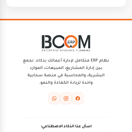
نظام ERP متكامل لإدارة أعمالك بذكاء. نجمع
بين إدارة المشاريع، المبيعات، الموارد
البشرية، والمحاسبة في منصة سحابية
واحدة لزيادة الكفاءة والنمو.
اسأل عنا الذكاء الاصطناعي: