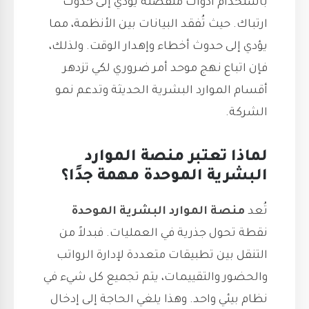
باستخدام أدوات منفصلة يؤدي إلى حدوث
ارتباك. حيث تُفقد البيانات بين الأنظمة، مما
يؤدي إلى حدوث أخطاء وإهدار الوقت. ولذلك،
فإن اتباع نهج موحد أمر ضروري لكي تزدهر
أقسام الموارد البشرية الحديثة وتدعم نمو
الشركة.
لماذا تعتبر منصة الموارد
البشرية الموحدة مهمة جدًا؟
تُعد
منصة الموارد البشرية
الموحدة
نقطة تحول جذرية في العمليات. فبدلاً من
التنقل بين تطبيقات متعددة لإدارة الرواتب
والحضور والتقييمات، يتم تجميع كل شيء في
نظام بيئي واحد. وهذا يلغي الحاجة إلى إدخال