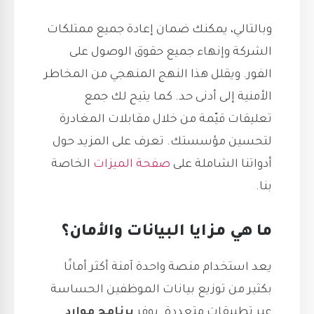
وبالتالي، يمكنك ضمان إعادة جميع ممتلكات
الشركة وإنهاء جميع حقوق الوصول على
الفور. ويقلل هذا النهج المنهجي من المخاطر
الأمنية إلى أدنى حد. كما يتيح لك جمع
تعليقات قيّمة من خلال مقابلات المغادرة
لتحسين مؤسستك. تعرف على المزيد حول
أدواتنا الشاملة على
صفحة الميزات
الخاصة
بنا.
ما هي مزايا البيانات والأمان؟
يعد استخدام منصة واحدة آمنة أكثر أمانًا
بكثير من توزيع بيانات الموظفين الحساسة
عبر تطبيقات متعددة. يوفر
برنامج موارد