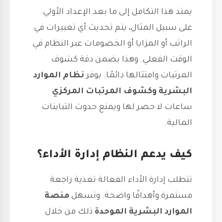
يمتد هذا التكامل إلى ما بعد الإعداد الأولي.
على سبيل المثال، يتم تحديث أي تغييرات في
الراتب أو المزايا أو الخصومات عبر النظام في
الوقت الفعلي. وهذا يضمن دقة كشوف
المرتبات وامتثالها دائمًا. يوفر
نظام الموارد
البشرية وكشوف المرتبات المركزي
ساعات لا حصر لها ويمنع حدوث التباينات
المالية.
كيف يدعم النظام إدارة الأداء؟
تتطلب إدارة الأداء الفعالة تغذية راجعة
مستمرة وأهدافًا واضحة. وتسهل
منصة
الموارد البشرية
الموحدة
ذلك من خلال